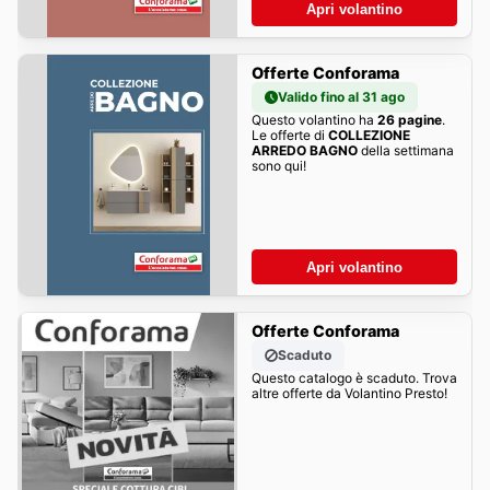
Apri volantino
Offerte Conforama
Valido fino al 31 ago
Questo volantino ha
26 pagine
.
Le offerte di
COLLEZIONE
ARREDO BAGNO
della settimana
sono qui!
Apri volantino
Offerte Conforama
Scaduto
Questo catalogo è scaduto. Trova
altre offerte da Volantino Presto!