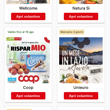
Wellcome
Natura Sì
Apri volantino
Apri volantino
Valido fino al 19 ago
Mancano 4 giorni
Coop
Unieuro
Apri volantino
Apri volantino