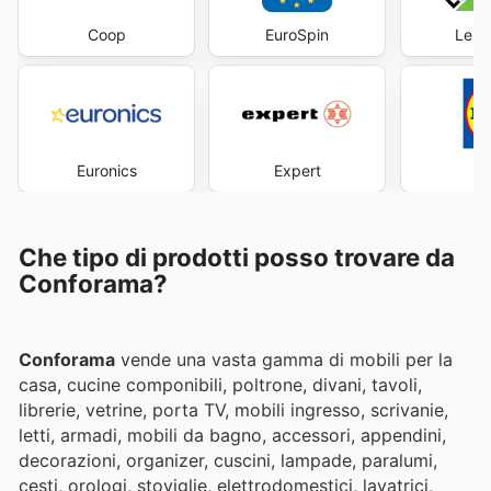
Coop
EuroSpin
Lero
Euronics
Expert
Che tipo di prodotti posso trovare da
Conforama?
Conforama
vende una vasta gamma di mobili per la
casa, cucine componibili, poltrone, divani, tavoli,
librerie, vetrine, porta TV, mobili ingresso, scrivanie,
letti, armadi, mobili da bagno, accessori, appendini,
decorazioni, organizer, cuscini, lampade, paralumi,
cesti, orologi, stoviglie, elettrodomestici, lavatrici,