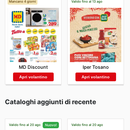
Mancano 4 giorni
Valido fino al 13 ago
MD Discount
Iper Tosano
Apri volantino
Apri volantino
Cataloghi aggiunti di recente
Valido fino al 20 ago
Valido fino al 20 ago
Nuovo!