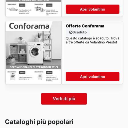
Apri volantino
Offerte Conforama
Scaduto
Questo catalogo è scaduto. Trova
altre offerte da Volantino Presto!
Apri volantino
Vedi di più
Cataloghi più popolari