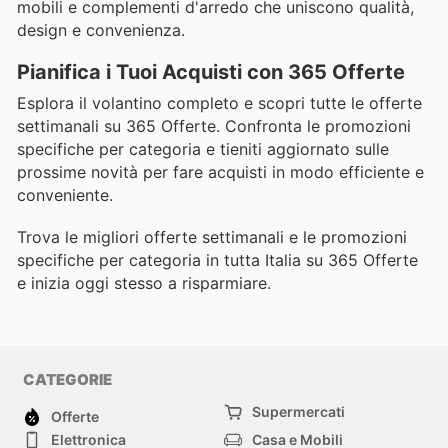
mobili e complementi d'arredo che uniscono qualità,
design e convenienza.
Pianifica i Tuoi Acquisti con 365 Offerte
Esplora il volantino completo e scopri tutte le offerte
settimanali su 365 Offerte. Confronta le promozioni
specifiche per categoria e tieniti aggiornato sulle
prossime novità per fare acquisti in modo efficiente e
conveniente.
Trova le migliori offerte settimanali e le promozioni
specifiche per categoria in tutta Italia su 365 Offerte
e inizia oggi stesso a risparmiare.
CATEGORIE
Supermercati
Offerte
Elettronica
Casa e Mobili