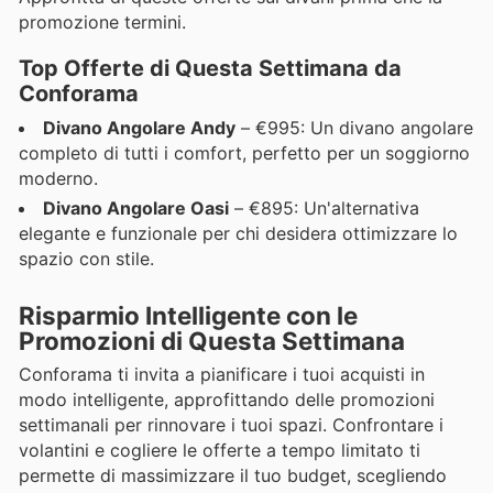
promozione termini.
Top Offerte di Questa Settimana da
Conforama
Divano Angolare Andy
– €995: Un divano angolare
completo di tutti i comfort, perfetto per un soggiorno
moderno.
Divano Angolare Oasi
– €895: Un'alternativa
elegante e funzionale per chi desidera ottimizzare lo
spazio con stile.
Risparmio Intelligente con le
Promozioni di Questa Settimana
Conforama ti invita a pianificare i tuoi acquisti in
modo intelligente, approfittando delle promozioni
settimanali per rinnovare i tuoi spazi. Confrontare i
volantini e cogliere le offerte a tempo limitato ti
permette di massimizzare il tuo budget, scegliendo