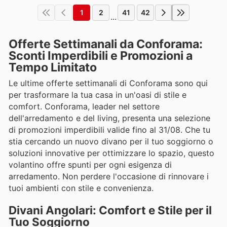
1
2
41
42
...
Offerte Settimanali da Conforama:
Sconti Imperdibili e Promozioni a
Tempo Limitato
Le ultime offerte settimanali di Conforama sono qui
per trasformare la tua casa in un'oasi di stile e
comfort. Conforama, leader nel settore
dell'arredamento e del living, presenta una selezione
di promozioni imperdibili valide fino al 31/08. Che tu
stia cercando un nuovo divano per il tuo soggiorno o
soluzioni innovative per ottimizzare lo spazio, questo
volantino offre spunti per ogni esigenza di
arredamento. Non perdere l'occasione di rinnovare i
tuoi ambienti con stile e convenienza.
Divani Angolari: Comfort e Stile per il
Tuo Soggiorno