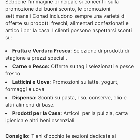
Sebbene l'immagine principale si concentri sulla
promozione dei buoni sconto, le promozioni
settimanali Conad includono sempre una varietà di
offerte su prodotti freschi, alimentari confezionati e
articoli per la casa. I clienti possono aspettarsi sconti
su:
Frutta e Verdura Fresca:
Selezione di prodotti di
stagione a prezzi speciali.
Carne e Pesce:
Offerte su tagli selezionati e pesce
fresco.
Latticini e Uova:
Promozioni su latte, yogurt,
formaggi e uova.
Dispensa:
Sconti su pasta, riso, conserve, olio e
altri alimenti di base.
Prodotti per la Casa:
Articoli per la pulizia, carta
igienica e altri beni essenziali.
Consiglio:
Tieni d'occhio le sezioni dedicate ai