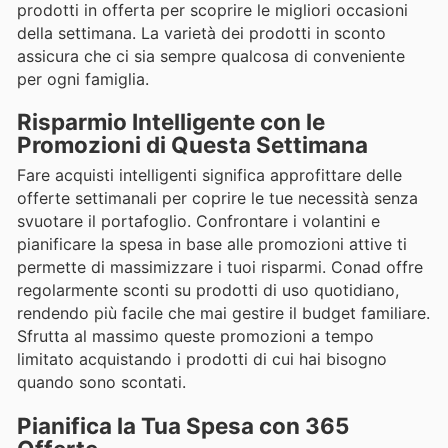
prodotti in offerta per scoprire le migliori occasioni
della settimana. La varietà dei prodotti in sconto
assicura che ci sia sempre qualcosa di conveniente
per ogni famiglia.
Risparmio Intelligente con le
Promozioni di Questa Settimana
Fare acquisti intelligenti significa approfittare delle
offerte settimanali per coprire le tue necessità senza
svuotare il portafoglio. Confrontare i volantini e
pianificare la spesa in base alle promozioni attive ti
permette di massimizzare i tuoi risparmi. Conad offre
regolarmente sconti su prodotti di uso quotidiano,
rendendo più facile che mai gestire il budget familiare.
Sfrutta al massimo queste promozioni a tempo
limitato acquistando i prodotti di cui hai bisogno
quando sono scontati.
Pianifica la Tua Spesa con 365