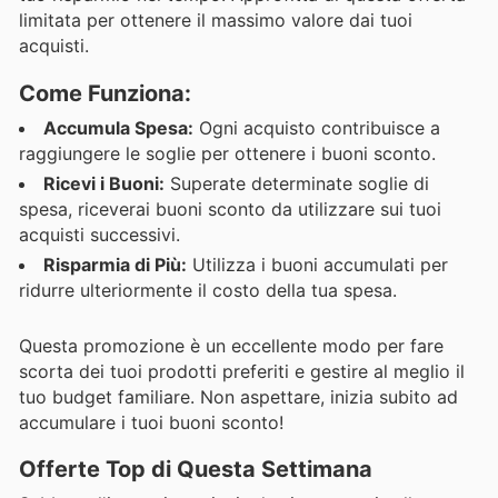
limitata per ottenere il massimo valore dai tuoi
acquisti.
Come Funziona:
Accumula Spesa:
Ogni acquisto contribuisce a
raggiungere le soglie per ottenere i buoni sconto.
Ricevi i Buoni:
Superate determinate soglie di
spesa, riceverai buoni sconto da utilizzare sui tuoi
acquisti successivi.
Risparmia di Più:
Utilizza i buoni accumulati per
ridurre ulteriormente il costo della tua spesa.
Questa promozione è un eccellente modo per fare
scorta dei tuoi prodotti preferiti e gestire al meglio il
tuo budget familiare. Non aspettare, inizia subito ad
accumulare i tuoi buoni sconto!
Offerte Top di Questa Settimana