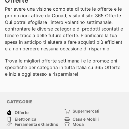
Offerte
Per avere una visione completa di tutte le offerte e le
promozioni attive da Conad, visita il sito 365 Offerte.
Qui potrai sfogliare l'intero volantino settimanale,
confrontare le diverse categorie di prodotti scontati e
tenere traccia delle future offerte. Pianificare la tua
spesa in anticipo ti aiuterà a fare acquisti più efficienti
e a non perdere nessuna occasione di risparmio.
Trova le migliori offerte settimanali e le promozioni
specifiche per categoria in tutta Italia su 365 Offerte
e inizia oggi stesso a risparmiare!
CATEGORIE
Supermercati
Offerte
Elettronica
Casa e Mobili
Ferramenta e Giardino
Moda