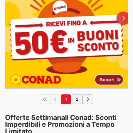
1
2
Offerte Settimanali Conad: Sconti
Imperdibili e Promozioni a Tempo
Limitato