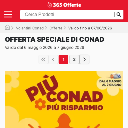
Volantini Conad
Offerte
Valido fino a 07/06/2026
OFFERTA SPECIALE DI CONAD
Valido dal 6 maggio 2026 a 7 giugno 2026
1
2