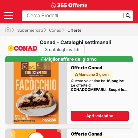
Supermercati
Conad
Offerte
Conad - Cataloghi settimanali
3 cataloghi validi
Miglior affare del giorno
Offerte Conad
Mancano 3 giorni
Questo volantino ha
16 pagine
.
Le offerte di
CONADCOMEPARLI: Scopri le
parole dei nostri mestieri
della
settimana sono qui!
Apri volantino
Offerte Conad