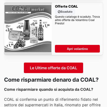
Offerte COAL
Scaduto
Questo catalogo è scaduto. Trova
altre offerte da Volantino Coal
Presto!
Apri volantino
Le Ultime offerte da COAL
Come risparmiare denaro da COAL?
Come risparmiare quando si acquista da COAL?
COAL si conferma un punto di riferimento fidato nel
settore dei supermercati in Italia, rinomato per offrire