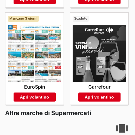
Mancano 3 giorni
Scaduto
EuroSpin
Carrefour
Apri volantino
Apri volantino
Altre marche di Supermercati