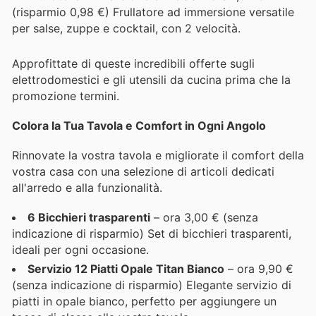
(risparmio 0,98 €) Frullatore ad immersione versatile
per salse, zuppe e cocktail, con 2 velocità.
Approfittate di queste incredibili offerte sugli
elettrodomestici e gli utensili da cucina prima che la
promozione termini.
Colora la Tua Tavola e Comfort in Ogni Angolo
Rinnovate la vostra tavola e migliorate il comfort della
vostra casa con una selezione di articoli dedicati
all'arredo e alla funzionalità.
6 Bicchieri trasparenti
– ora 3,00 € (senza
indicazione di risparmio) Set di bicchieri trasparenti,
ideali per ogni occasione.
Servizio 12 Piatti Opale Titan Bianco
– ora 9,90 €
(senza indicazione di risparmio) Elegante servizio di
piatti in opale bianco, perfetto per aggiungere un