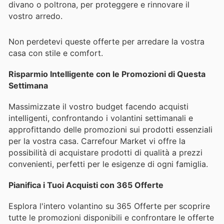
divano o poltrona, per proteggere e rinnovare il
vostro arredo.
Non perdetevi queste offerte per arredare la vostra
casa con stile e comfort.
Risparmio Intelligente con le Promozioni di Questa
Settimana
Massimizzate il vostro budget facendo acquisti
intelligenti, confrontando i volantini settimanali e
approfittando delle promozioni sui prodotti essenziali
per la vostra casa. Carrefour Market vi offre la
possibilità di acquistare prodotti di qualità a prezzi
convenienti, perfetti per le esigenze di ogni famiglia.
Pianifica i Tuoi Acquisti con 365 Offerte
Esplora l'intero volantino su 365 Offerte per scoprire
tutte le promozioni disponibili e confrontare le offerte