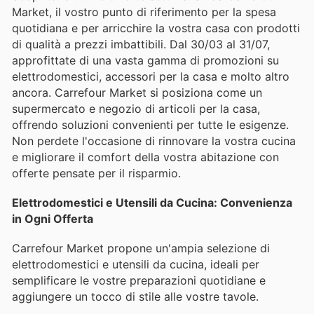
Market, il vostro punto di riferimento per la spesa
quotidiana e per arricchire la vostra casa con prodotti
di qualità a prezzi imbattibili. Dal 30/03 al 31/07,
approfittate di una vasta gamma di promozioni su
elettrodomestici, accessori per la casa e molto altro
ancora. Carrefour Market si posiziona come un
supermercato e negozio di articoli per la casa,
offrendo soluzioni convenienti per tutte le esigenze.
Non perdete l'occasione di rinnovare la vostra cucina
e migliorare il comfort della vostra abitazione con
offerte pensate per il risparmio.
Elettrodomestici e Utensili da Cucina: Convenienza
in Ogni Offerta
Carrefour Market propone un'ampia selezione di
elettrodomestici e utensili da cucina, ideali per
semplificare le vostre preparazioni quotidiane e
aggiungere un tocco di stile alle vostre tavole.