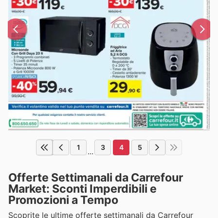
1
3
4
5
...
Offerte Settimanali da Carrefour
Market: Sconti Imperdibili e
Promozioni a Tempo
Scoprite le ultime offerte settimanali da Carrefour