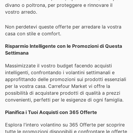
divano o poltrona, per proteggere e rinnovare il
vostro arredo.
Non perdetevi queste offerte per arredare la vostra
casa con stile e comfort.
Risparmio Intelligente con le Promozioni di Questa
Settimana
Massimizzate il vostro budget facendo acquisti
intelligenti, confrontando i volantini settimanali e
approfittando delle promozioni sui prodotti essenziali
per la vostra casa. Carrefour Market vi offre la
possibilità di acquistare prodotti di qualità a prezzi
convenienti, perfetti per le esigenze di ogni famiglia.
Pianifica i Tuoi Acquisti con 365 Offerte
Esplora l'intero volantino su 365 Offerte per scoprire
tutte le promozioni disponibili e confrontare le offerte