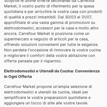
Scoprite le ultime offerte settimanali da Carrefour
Market, il vostro punto di riferimento per la spesa
quotidiana e per arricchire la vostra casa con prodotti
di qualità a prezzi imbattibili. Dal 30/03 al 31/07,
approfittate di una vasta gamma di promozioni su
elettrodomestici, accessori per la casa e molto altro
ancora. Carrefour Market si posiziona come un
supermercato e negozio di articoli per la casa,
offrendo soluzioni convenienti per tutte le esigenze.
Non perdete l'occasione di rinnovare la vostra cucina
e migliorare il comfort della vostra abitazione con
offerte pensate per il risparmio.
Elettrodomestici e Utensili da Cucina: Convenienza
in Ogni Offerta
Carrefour Market propone un'ampia selezione di
elettrodomestici e utensili da cucina, ideali per
semplificare le vostre preparazioni quotidiane e
aggiungere un tocco di stile alle vostre tavole.