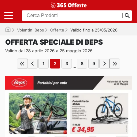
Volantini Beps
Offerte
Valido fino a 25/05/2026
OFFERTA SPECIALE DI BEPS
Valido dal 28 aprile 2026 a 25 maggio 2026
1
2
3
8
9
...