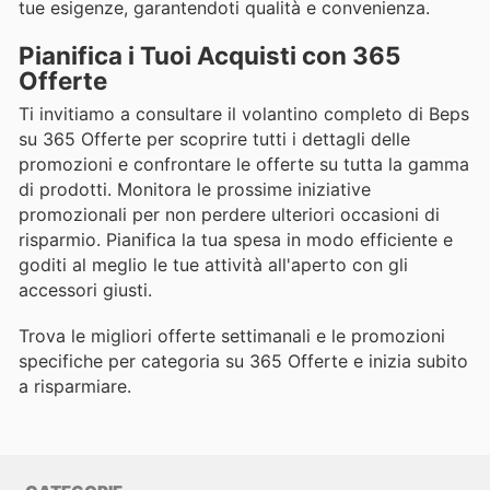
tue esigenze, garantendoti qualità e convenienza.
Pianifica i Tuoi Acquisti con 365
Offerte
Ti invitiamo a consultare il volantino completo di Beps
su 365 Offerte per scoprire tutti i dettagli delle
promozioni e confrontare le offerte su tutta la gamma
di prodotti. Monitora le prossime iniziative
promozionali per non perdere ulteriori occasioni di
risparmio. Pianifica la tua spesa in modo efficiente e
goditi al meglio le tue attività all'aperto con gli
accessori giusti.
Trova le migliori offerte settimanali e le promozioni
specifiche per categoria su 365 Offerte e inizia subito
a risparmiare.