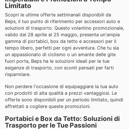
Limitato
Scopri le ultime offerte settimanali disponibili da
Beps, il tuo punto di riferimento per accessori auto e
soluzioni di trasporto. Questo volantino promozionale,
valido dal 28 aprile al 25 maggio, presenta un'ampia
gamma di portabici, box da tetto e accessori per il
tempo libero, perfetti per ogni avventura. Che tu sia
un appassionato di ciclismo o un amante delle gite
fuori porta, Beps ha le soluzioni ideali per le tue
esigenze di trasporto, con sconti pensati per farti
risparmiare.
Non perdere l'occasione di equipaggiare la tua auto
con prodotti di alta qualità a prezzi vantaggiosi. Le
offerte sono disponibili per un periodo limitato, quindi
affrettati a cogliere queste promozioni.
Portabici e Box da Tetto: Soluzioni di
Trasporto per le Tue Passioni