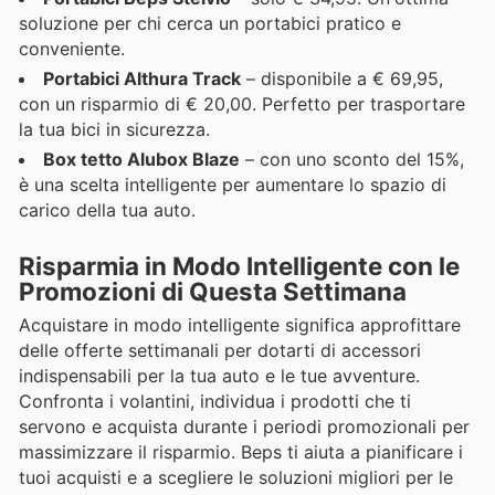
soluzione per chi cerca un portabici pratico e
conveniente.
Portabici Althura Track
– disponibile a € 69,95,
con un risparmio di € 20,00. Perfetto per trasportare
la tua bici in sicurezza.
Box tetto Alubox Blaze
– con uno sconto del 15%,
è una scelta intelligente per aumentare lo spazio di
carico della tua auto.
Risparmia in Modo Intelligente con le
Promozioni di Questa Settimana
Acquistare in modo intelligente significa approfittare
delle offerte settimanali per dotarti di accessori
indispensabili per la tua auto e le tue avventure.
Confronta i volantini, individua i prodotti che ti
servono e acquista durante i periodi promozionali per
massimizzare il risparmio. Beps ti aiuta a pianificare i
tuoi acquisti e a scegliere le soluzioni migliori per le