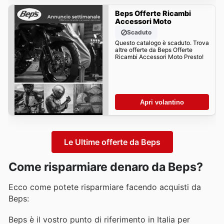
Beps Offerte Ricambi
Accessori Moto
Scaduto
Questo catalogo è scaduto. Trova
altre offerte da Beps Offerte
Ricambi Accessori Moto Presto!
Apri volantino
Le Ultime offerte da Beps
Come risparmiare denaro da Beps?
Ecco come potete risparmiare facendo acquisti da
Beps:
Beps è il vostro punto di riferimento in Italia per