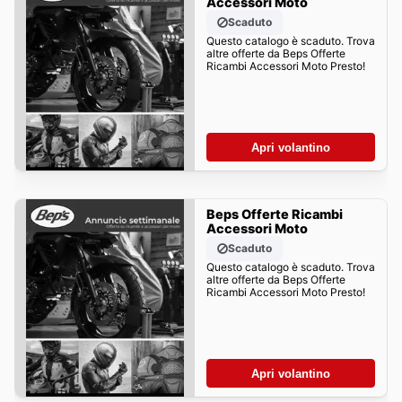
Accessori Moto
Scaduto
Questo catalogo è scaduto. Trova
altre offerte da Beps Offerte
Ricambi Accessori Moto Presto!
Apri volantino
Beps Offerte Ricambi
Accessori Moto
Scaduto
Questo catalogo è scaduto. Trova
altre offerte da Beps Offerte
Ricambi Accessori Moto Presto!
Apri volantino