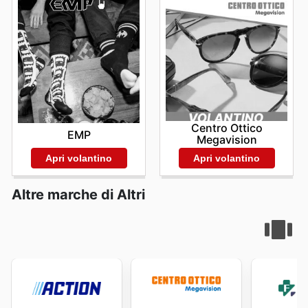
Centro Ottico
EMP
Megavision
Apri volantino
Apri volantino
Altre marche di Altri