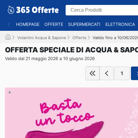
HOMEPAGE
OFFERTE
SUPERMERCATI
ELETTRONICA
Volantini Acqua & Sapone
Offerte
Valido fino a 10/06/202
OFFERTA SPECIALE DI ACQUA & SAP
Valido dal 21 maggio 2026 a 10 giugno 2026
1