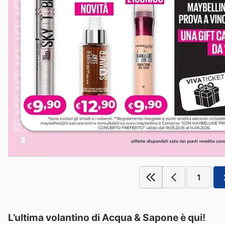
1
L’ultima volantino di Acqua & Sapone è qui!