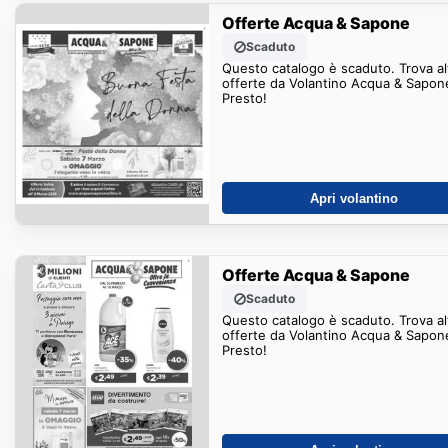
Offerte Acqua & Sapone
Scaduto
Questo catalogo è scaduto. Trova al
offerte da Volantino Acqua & Sapon
Presto!
Apri volantino
Offerte Acqua & Sapone
Scaduto
Questo catalogo è scaduto. Trova al
offerte da Volantino Acqua & Sapon
Presto!