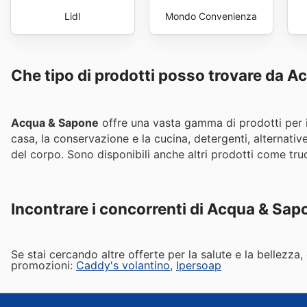
Lidl
Mondo Convenienza
Che tipo di prodotti posso trovare da 
Acqua & Sapone
offre una vasta gamma di prodotti per il
casa, la conservazione e la cucina, detergenti, alternative
del corpo. Sono disponibili anche altri prodotti come tr
Incontrare i concorrenti di Acqua & Sap
Se stai cercando altre offerte per la salute e la bellezz
promozioni:
Caddy's volantino
,
Ipersoap