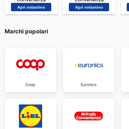
Apri volantino
Apri volantino
Marchi popolari
Coop
Euronics