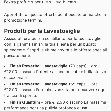
l'extra profumo per tutto il tuo bucato.
Approfitta di queste offerte per il bucato prima che la
promozione termini.
Prodotti per la Lavastoviglie
Assicurati una pulizia scintillante per le tue stoviglie
con la gamma Finish, la tua alleata per un bucato
splendente. Scopri le ultime novità e le offerte speciali
pensate per te.
Finish Powerball Lavastoviglie
(70 caps) – ora
€12.90 ciascuno Potente azione pulente e brillantezza
eccezionale.
Finish Powerball Lavastoviglie
(65 caps) – ora
€12.90 ciascuno Formula avanzata per rimuovere ogni
traccia di sporco.
Finish Quantum
– ora €12.90 ciascuno La massima
performance per una pulizia profonda e una