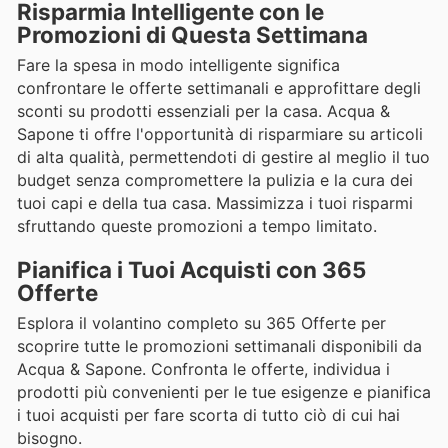
Risparmia Intelligente con le
Promozioni di Questa Settimana
Fare la spesa in modo intelligente significa
confrontare le offerte settimanali e approfittare degli
sconti su prodotti essenziali per la casa. Acqua &
Sapone ti offre l'opportunità di risparmiare su articoli
di alta qualità, permettendoti di gestire al meglio il tuo
budget senza compromettere la pulizia e la cura dei
tuoi capi e della tua casa. Massimizza i tuoi risparmi
sfruttando queste promozioni a tempo limitato.
Pianifica i Tuoi Acquisti con 365
Offerte
Esplora il volantino completo su 365 Offerte per
scoprire tutte le promozioni settimanali disponibili da
Acqua & Sapone. Confronta le offerte, individua i
prodotti più convenienti per le tue esigenze e pianifica
i tuoi acquisti per fare scorta di tutto ciò di cui hai
bisogno.