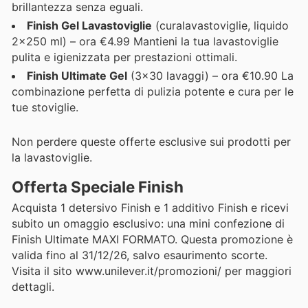
brillantezza senza eguali.
Finish Gel Lavastoviglie
(curalavastoviglie, liquido
2x250 ml) – ora €4.99 Mantieni la tua lavastoviglie
pulita e igienizzata per prestazioni ottimali.
Finish Ultimate Gel
(3x30 lavaggi) – ora €10.90 La
combinazione perfetta di pulizia potente e cura per le
tue stoviglie.
Non perdere queste offerte esclusive sui prodotti per
la lavastoviglie.
Offerta Speciale Finish
Acquista 1 detersivo Finish e 1 additivo Finish e ricevi
subito un omaggio esclusivo: una mini confezione di
Finish Ultimate MAXI FORMATO. Questa promozione è
valida fino al 31/12/26, salvo esaurimento scorte.
Visita il sito www.unilever.it/promozioni/ per maggiori
dettagli.