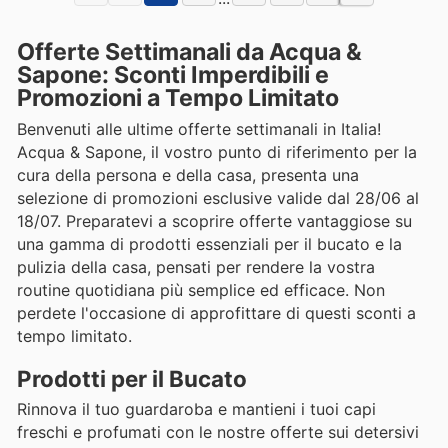
Offerte Settimanali da Acqua &
Sapone: Sconti Imperdibili e
Promozioni a Tempo Limitato
Benvenuti alle ultime offerte settimanali in Italia!
Acqua & Sapone, il vostro punto di riferimento per la
cura della persona e della casa, presenta una
selezione di promozioni esclusive valide dal 28/06 al
18/07. Preparatevi a scoprire offerte vantaggiose su
una gamma di prodotti essenziali per il bucato e la
pulizia della casa, pensati per rendere la vostra
routine quotidiana più semplice ed efficace. Non
perdete l'occasione di approfittare di questi sconti a
tempo limitato.
Prodotti per il Bucato
Rinnova il tuo guardaroba e mantieni i tuoi capi
freschi e profumati con le nostre offerte sui detersivi