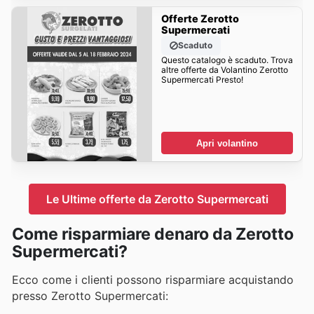
Offerte Zerotto
Supermercati
Scaduto
Questo catalogo è scaduto. Trova
altre offerte da Volantino Zerotto
Supermercati Presto!
Apri volantino
Le Ultime offerte da Zerotto Supermercati
Come risparmiare denaro da Zerotto
Supermercati?
Ecco come i clienti possono risparmiare acquistando
presso Zerotto Supermercati: