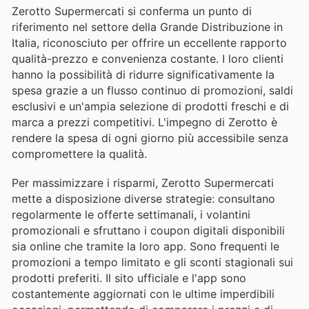
Zerotto Supermercati si conferma un punto di
riferimento nel settore della Grande Distribuzione in
Italia, riconosciuto per offrire un eccellente rapporto
qualità-prezzo e convenienza costante. I loro clienti
hanno la possibilità di ridurre significativamente la
spesa grazie a un flusso continuo di promozioni, saldi
esclusivi e un'ampia selezione di prodotti freschi e di
marca a prezzi competitivi. L'impegno di Zerotto è
rendere la spesa di ogni giorno più accessibile senza
compromettere la qualità.
Per massimizzare i risparmi, Zerotto Supermercati
mette a disposizione diverse strategie: consultano
regolarmente le offerte settimanali, i volantini
promozionali e sfruttano i coupon digitali disponibili
sia online che tramite la loro app. Sono frequenti le
promozioni a tempo limitato e gli sconti stagionali sui
prodotti preferiti. Il sito ufficiale e l'app sono
costantemente aggiornati con le ultime imperdibili