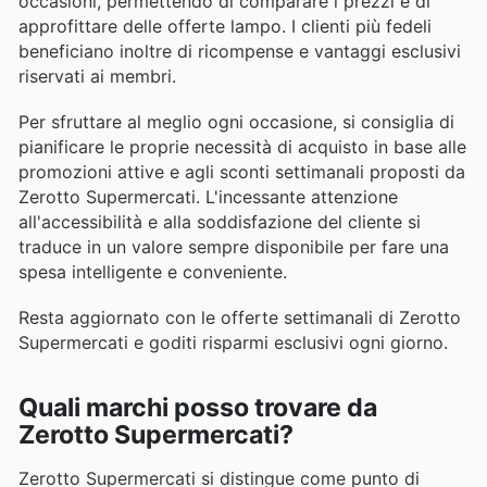
occasioni, permettendo di comparare i prezzi e di
approfittare delle offerte lampo. I clienti più fedeli
beneficiano inoltre di ricompense e vantaggi esclusivi
riservati ai membri.
Per sfruttare al meglio ogni occasione, si consiglia di
pianificare le proprie necessità di acquisto in base alle
promozioni attive e agli sconti settimanali proposti da
Zerotto Supermercati. L'incessante attenzione
all'accessibilità e alla soddisfazione del cliente si
traduce in un valore sempre disponibile per fare una
spesa intelligente e conveniente.
Resta aggiornato con le offerte settimanali di Zerotto
Supermercati e goditi risparmi esclusivi ogni giorno.
Quali marchi posso trovare da
Zerotto Supermercati?
Zerotto Supermercati si distingue come punto di