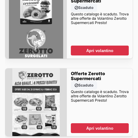
Supermercati
Scaduto
Questo catalogo è scaduto. Trova
altre offerte da Volantino Zerotto
Supermercati Presto!
Apri volantino
Offerte Zerotto
Supermercati
Scaduto
Questo catalogo è scaduto. Trova
altre offerte da Volantino Zerotto
Supermercati Presto!
Apri volantino