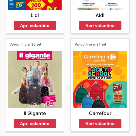
Lidl
Aldi
Apri volantino
Apri volantino
Valido fino al 30 set
Valido fino al 27 set
Il Gigante
Carrefour
Apri volantino
Apri volantino