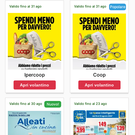
Valido fino al 31 ago
Valido fino al 31 ago
Popolare
Ipercoop
Coop
Apri volantino
Apri volantino
Valido fino al 30 ago
Valido fino al 23 ago
Nuovo!