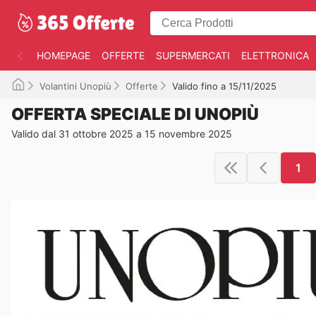
HOMEPAGE
OFFERTE
SUPERMERCATI
ELETTRONICA
Volantini Unopiù
Offerte
Valido fino a 15/11/2025
OFFERTA SPECIALE DI UNOPIÙ
Valido dal 31 ottobre 2025 a 15 novembre 2025
1