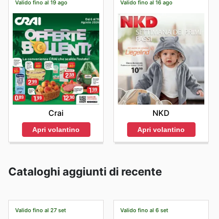
Valido fino al 19 ago
Valido fino al 16 ago
Crai
NKD
Apri volantino
Apri volantino
Cataloghi aggiunti di recente
Valido fino al 27 set
Valido fino al 6 set