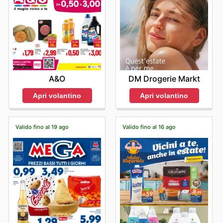
A&O
DM Drogerie Markt
Apri volantino
Apri volantino
Valido fino al 19 ago
Valido fino al 16 ago