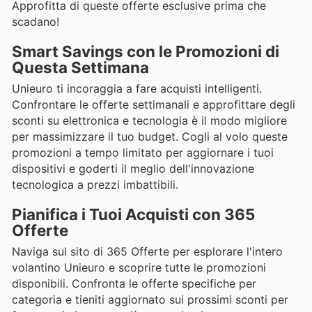
Approfitta di queste offerte esclusive prima che
scadano!
Smart Savings con le Promozioni di
Questa Settimana
Unieuro ti incoraggia a fare acquisti intelligenti.
Confrontare le offerte settimanali e approfittare degli
sconti su elettronica e tecnologia è il modo migliore
per massimizzare il tuo budget. Cogli al volo queste
promozioni a tempo limitato per aggiornare i tuoi
dispositivi e goderti il meglio dell'innovazione
tecnologica a prezzi imbattibili.
Pianifica i Tuoi Acquisti con 365
Offerte
Naviga sul sito di 365 Offerte per esplorare l'intero
volantino Unieuro e scoprire tutte le promozioni
disponibili. Confronta le offerte specifiche per
categoria e tieniti aggiornato sui prossimi sconti per