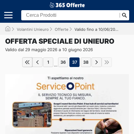
Volantini Unieuro
Offerte
Valido fino a 10/06/2026
OFFERTA SPECIALE DI UNIEURO
Valido dal 29 maggio 2026 a 10 giugno 2026
1
36
37
38
...