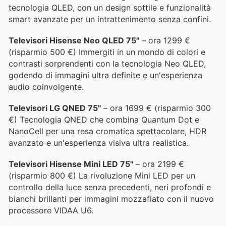
tecnologia QLED, con un design sottile e funzionalità
smart avanzate per un intrattenimento senza confini.
Televisori Hisense Neo QLED 75"
– ora 1299 €
(risparmio 500 €) Immergiti in un mondo di colori e
contrasti sorprendenti con la tecnologia Neo QLED,
godendo di immagini ultra definite e un'esperienza
audio coinvolgente.
Televisori LG QNED 75"
– ora 1699 € (risparmio 300
€) Tecnologia QNED che combina Quantum Dot e
NanoCell per una resa cromatica spettacolare, HDR
avanzato e un'esperienza visiva ultra realistica.
Televisori Hisense Mini LED 75"
– ora 2199 €
(risparmio 800 €) La rivoluzione Mini LED per un
controllo della luce senza precedenti, neri profondi e
bianchi brillanti per immagini mozzafiato con il nuovo
processore VIDAA U6.