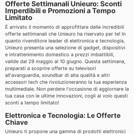
Offerte Settimanali Unieuro: Sconti
Imperdibili e Promozioni a Tempo
Limitato
È arrivato il momento di approfittare delle incredibili
offerte settimanali che Unieuro ha riservato per te! In
quanto rivenditore leader di elettronica e tecnologia,
Unieuro presenta una selezione di gadget, dispositivi
e intrattenimento domestico a prezzi imbattibili,
valide dal 29 maggio al 10 giugno. Questa settimana,
preparati a scoprire offerte su televisori
all'avanguardia, soundbar di alta qualità e altri
accessori tech che rivoluzioneranno la tua esperienza
multimediale. Non perdere l'occasione di aggiornare la
tua casa con le ultime innovazioni, cogli al volo questi
sconti a tempo limitato!
Elettronica e Tecnologia: Le Offerte
Chiave
Unieuro ti propone una gamma di prodotti elettronici