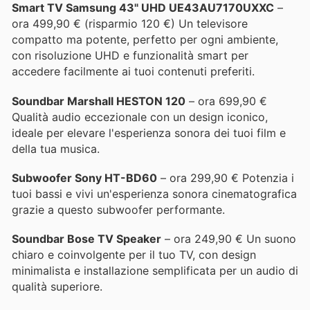
Smart TV Samsung 43" UHD UE43AU7170UXXC
–
ora 499,90 € (risparmio 120 €) Un televisore
compatto ma potente, perfetto per ogni ambiente,
con risoluzione UHD e funzionalità smart per
accedere facilmente ai tuoi contenuti preferiti.
Soundbar Marshall HESTON 120
– ora 699,90 €
Qualità audio eccezionale con un design iconico,
ideale per elevare l'esperienza sonora dei tuoi film e
della tua musica.
Subwoofer Sony HT-BD60
– ora 299,90 € Potenzia i
tuoi bassi e vivi un'esperienza sonora cinematografica
grazie a questo subwoofer performante.
Soundbar Bose TV Speaker
– ora 249,90 € Un suono
chiaro e coinvolgente per il tuo TV, con design
minimalista e installazione semplificata per un audio di
qualità superiore.