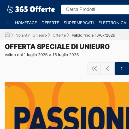
HOMEPAGE
OFFERTE
SUPERMERCATI
ELETTRONICA
Volantini Unieuro
Offerte
Valido fino a 16/07/2026
OFFERTA SPECIALE DI UNIEURO
Valido dal 1 luglio 2026 a 16 luglio 2026
1