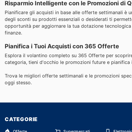
Risparmio Intelligente con le Promozioni di
Pianificare gli acquisti in base alle offerte settimanali è 
degli sconti su prodotti essenziali o desiderati ti perme
opportunità per aggiornare la tua dotazione tecnologica 
finanze.
Pianifica i Tuoi Acquisti con 365 Offerte
Esplora il volantino completo su 365 Offerte per scoprire
categoria, tieni d'occhio le promozioni future e pianifica 
Trova le migliori offerte settimanali e le promozioni speci
oggi stesso.
CATEGORIE
Offerte
Supermercati
Elettroni