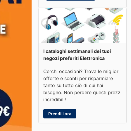
I cataloghi settimanali dei tuoi
negozi preferiti Elettronica
Cerchi occasioni? Trova le migliori
offerte e sconti per risparmiare
tanto su tutto ciò di cui hai
bisogno. Non perdere questi prezzi
incredibili!
Prendili ora