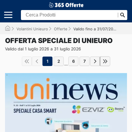
Volantini Unieuro
Offerte
Valido fino a 31/07/2026
OFFERTA SPECIALE DI UNIEURO
Valido dal 1 luglio 2026 a 31 luglio 2026
1
2
6
7
...