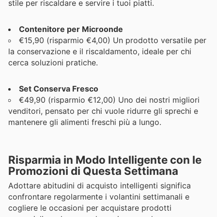
stile per riscaldare e servire i tuoi piatti.
Contenitore per Microonde
€15,90 (risparmio €4,00) Un prodotto versatile per
la conservazione e il riscaldamento, ideale per chi
cerca soluzioni pratiche.
Set Conserva Fresco
€49,90 (risparmio €12,00) Uno dei nostri migliori
venditori, pensato per chi vuole ridurre gli sprechi e
mantenere gli alimenti freschi più a lungo.
Risparmia in Modo Intelligente con le
Promozioni di Questa Settimana
Adottare abitudini di acquisto intelligenti significa
confrontare regolarmente i volantini settimanali e
cogliere le occasioni per acquistare prodotti