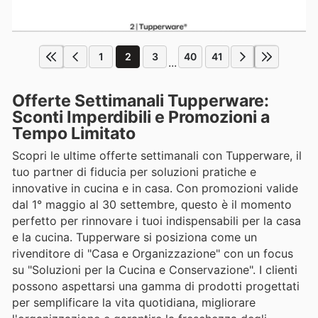
1
2
3
40
41
...
Offerte Settimanali Tupperware:
Sconti Imperdibili e Promozioni a
Tempo Limitato
Scopri le ultime offerte settimanali con Tupperware, il
tuo partner di fiducia per soluzioni pratiche e
innovative in cucina e in casa. Con promozioni valide
dal 1° maggio al 30 settembre, questo è il momento
perfetto per rinnovare i tuoi indispensabili per la casa
e la cucina. Tupperware si posiziona come un
rivenditore di "Casa e Organizzazione" con un focus
su "Soluzioni per la Cucina e Conservazione". I clienti
possono aspettarsi una gamma di prodotti progettati
per semplificare la vita quotidiana, migliorare