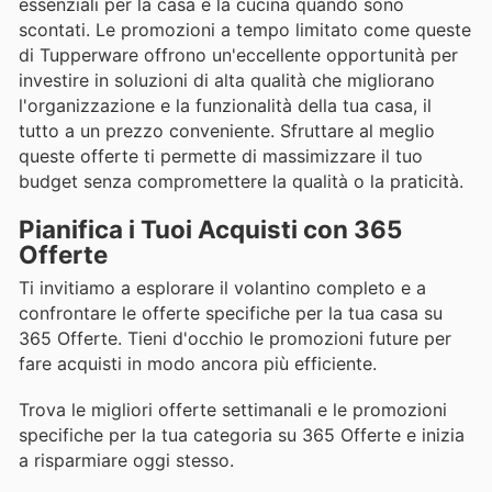
essenziali per la casa e la cucina quando sono
scontati. Le promozioni a tempo limitato come queste
di Tupperware offrono un'eccellente opportunità per
investire in soluzioni di alta qualità che migliorano
l'organizzazione e la funzionalità della tua casa, il
tutto a un prezzo conveniente. Sfruttare al meglio
queste offerte ti permette di massimizzare il tuo
budget senza compromettere la qualità o la praticità.
Pianifica i Tuoi Acquisti con 365
Offerte
Ti invitiamo a esplorare il volantino completo e a
confrontare le offerte specifiche per la tua casa su
365 Offerte. Tieni d'occhio le promozioni future per
fare acquisti in modo ancora più efficiente.
Trova le migliori offerte settimanali e le promozioni
specifiche per la tua categoria su 365 Offerte e inizia
a risparmiare oggi stesso.