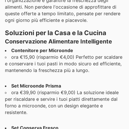
l'organizzazione e garantire la freschezza degli
alimenti. Non perdere l'occasione di approfittare di
queste offerte a tempo limitato, pensate per rendere
ogni giorno più efficiente e piacevole.
Soluzioni per la Casa e la Cucina
Conservazione Alimentare Intelligente
Contenitore per Microonde
ora €15,90 (risparmio €4,00) Perfetto per scaldare
e conservare i tuoi pasti in modo sicuro ed efficiente,
mantenendo la freschezza più a lungo.
Set Microonde Prisma
ora €39,90 (risparmio €9,00) La soluzione ideale
per riscaldare e servire i tuoi piatti direttamente dal
forno a microonde, con un design elegante e
resistente.
Set Conserva Fresco