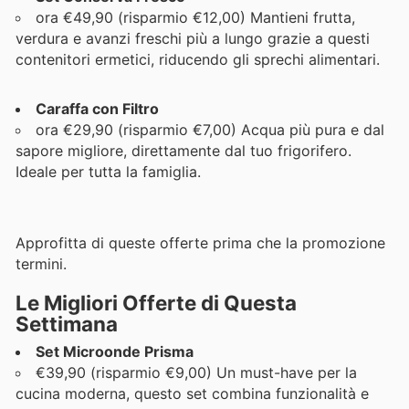
ora €49,90 (risparmio €12,00) Mantieni frutta,
verdura e avanzi freschi più a lungo grazie a questi
contenitori ermetici, riducendo gli sprechi alimentari.
Caraffa con Filtro
ora €29,90 (risparmio €7,00) Acqua più pura e dal
sapore migliore, direttamente dal tuo frigorifero.
Ideale per tutta la famiglia.
Approfitta di queste offerte prima che la promozione
termini.
Le Migliori Offerte di Questa
Settimana
Set Microonde Prisma
€39,90 (risparmio €9,00) Un must-have per la
cucina moderna, questo set combina funzionalità e