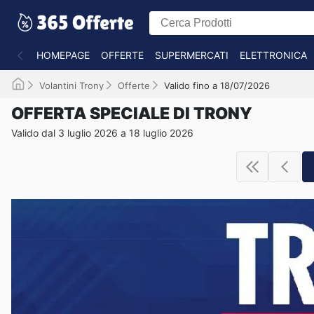
HOMEPAGE
OFFERTE
SUPERMERCATI
ELETTRONICA
Volantini Trony
Offerte
Valido fino a 18/07/2026
OFFERTA SPECIALE DI TRONY
Valido dal 3 luglio 2026 a 18 luglio 2026