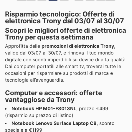
Risparmio tecnologico: Offerte di
elettronica Trony dal 03/07 al 30/07
Scopri le migliori offerte di elettronica
Trony per questa settimana
Approfitta delle
promozioni di elettronica Trony
,
valide dal 03/07 al 30/07, e rinnova il tuo mondo
digitale con sconti imperdibili su device di alta qualità.
Dai computer portatili alle smart tv, troverai tutte le
occasioni per risparmiare su prodotti di marca e
tecnologia all’avanguardia.
Computer e accessori: offerte
vantaggiose da Trony
Notebook HP M01-F3013NL
, prezzo €499
(risparmio su prezzo di listino)
Notebook Lenovo Surface Laptop C8
, sconto
speciale a €1199