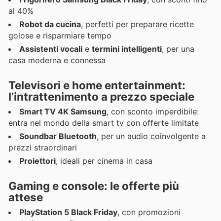
al 40%
Robot da cucina
, perfetti per preparare ricette
golose e risparmiare tempo
Assistenti vocali
e
termini intelligenti
, per una
casa moderna e connessa
Televisori e home entertainment:
l’intrattenimento a prezzo speciale
Smart TV 4K Samsung
, con sconto imperdibile:
entra nel mondo della smart tv con offerte limitate
Soundbar Bluetooth
, per un audio coinvolgente a
prezzi straordinari
Proiettori
, ideali per cinema in casa
Gaming e console: le offerte più
attese
PlayStation 5 Black Friday
, con promozioni