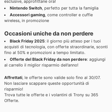
esclusive, approfittane ora!
Nintendo Switch
, perfetto per tutta la famiglia
Accessori gaming
, come controller e cuffie
wireless, in promozione
Occasioni uniche da non perdere
Black Friday 2025
: il giorno più atteso per i tuoi
acquisti di tecnologia, con offerte straordinarie, sconti
fino al 50% e promozioni a tempo limitato.
Offerte del Black Friday da non perdere
: aggiungi
al carrello il miglior risparmio dell’anno!
Affrettati
, le offerte sono valide solo fino al 30/07.
Non lasciare scappare queste opportunità di
risparmio!
Trova tutte le offerte e i volantini di Trony su 365
Offerte.