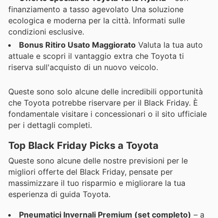
finanziamento a tasso agevolato Una soluzione
ecologica e moderna per la città. Informati sulle
condizioni esclusive.
Bonus Ritiro Usato Maggiorato
Valuta la tua auto
attuale e scopri il vantaggio extra che Toyota ti
riserva sull'acquisto di un nuovo veicolo.
Queste sono solo alcune delle incredibili opportunità
che Toyota potrebbe riservare per il Black Friday. È
fondamentale visitare i concessionari o il sito ufficiale
per i dettagli completi.
Top Black Friday Picks a Toyota
Queste sono alcune delle nostre previsioni per le
migliori offerte del Black Friday, pensate per
massimizzare il tuo risparmio e migliorare la tua
esperienza di guida Toyota.
Pneumatici Invernali Premium (set completo)
– a