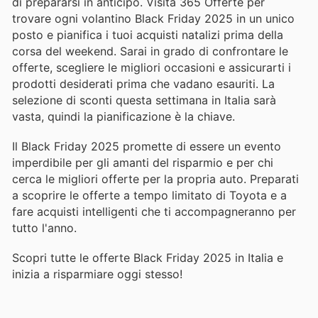
di prepararsi in anticipo. Visita 365 Offerte per
trovare ogni volantino Black Friday 2025 in un unico
posto e pianifica i tuoi acquisti natalizi prima della
corsa del weekend. Sarai in grado di confrontare le
offerte, scegliere le migliori occasioni e assicurarti i
prodotti desiderati prima che vadano esauriti. La
selezione di sconti questa settimana in Italia sarà
vasta, quindi la pianificazione è la chiave.
Il Black Friday 2025 promette di essere un evento
imperdibile per gli amanti del risparmio e per chi
cerca le migliori offerte per la propria auto. Preparati
a scoprire le offerte a tempo limitato di Toyota e a
fare acquisti intelligenti che ti accompagneranno per
tutto l'anno.
Scopri tutte le offerte Black Friday 2025 in Italia e
inizia a risparmiare oggi stesso!