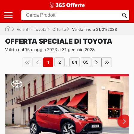
Volantini Toyota
Offerte
Valido fino a 31/01/2028
OFFERTA SPECIALE DI TOYOTA
Valido dal 15 maggio 2023 a 31 gennaio 2028
1
2
64
65
...