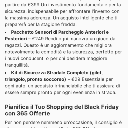
partire da €399 Un investimento fondamentale per la
sicurezza, indispensabile per affrontare l'inverno con
la massima aderenza. Un acquisto intelligente che ti
preparerà per la stagione fredda.
Pacchetto Sensori di Parcheggio Anteriori e
Posteriori
– €249 Rendi ogni manovra un gioco da
ragazzi. Questo è un aggiornamento che migliora
notevolmente la comodità e la sicurezza, perfetto per
i nuovi conducenti o per chi desidera maggiore
tranquillità.
Kit di Sicurezza Stradale Completo (gilet,
triangolo, pronto soccorso)
– €29 Essenziale per
ogni auto, un acquisto irrinunciabile che ti assicura di
essere sempre pronto per ogni evenienza in strada.
Pianifica il Tuo Shopping del Black Friday
con 365 Offerte
Per non perdere nemmeno un'occasione, il consiglio è