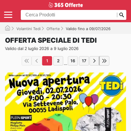
Volantini Tedi
Offerte
Valido fino a 09/07/2026
OFFERTA SPECIALE DI TEDI
Valido dal 2 luglio 2026 a 9 luglio 2026
1
2
16
17
...