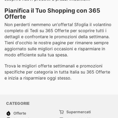
Pianifica il Tuo Shopping con 365
Offerte
Non perderti nemmeno un'offerta! Sfoglia il volantino
completo di Tedi su 365 Offerte per scoprire tutti i
dettagli e confrontare le promozioni della settimana.
Tieni d'occhio le nostre pagine per rimanere sempre
aggiornato sulle migliori occasioni e risparmiare in
modo efficiente sulla tua spesa.
Trova le migliori offerte settimanali e promozioni
specifiche per categoria in tutta Italia su 365 Offerte
e inizia a risparmiare oggi stesso.
CATEGORIE
Supermercati
Offerte