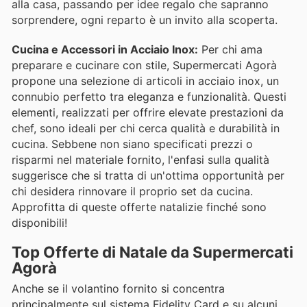
alla casa, passando per idee regalo che sapranno
sorprendere, ogni reparto è un invito alla scoperta.
Cucina e Accessori in Acciaio Inox:
Per chi ama
preparare e cucinare con stile, Supermercati Agorà
propone una selezione di articoli in acciaio inox, un
connubio perfetto tra eleganza e funzionalità. Questi
elementi, realizzati per offrire elevate prestazioni da
chef, sono ideali per chi cerca qualità e durabilità in
cucina. Sebbene non siano specificati prezzi o
risparmi nel materiale fornito, l'enfasi sulla qualità
suggerisce che si tratta di un'ottima opportunità per
chi desidera rinnovare il proprio set da cucina.
Approfitta di queste offerte natalizie finché sono
disponibili!
Top Offerte di Natale da Supermercati
Agorà
Anche se il volantino fornito si concentra
principalmente sul sistema Fidelity Card e su alcuni