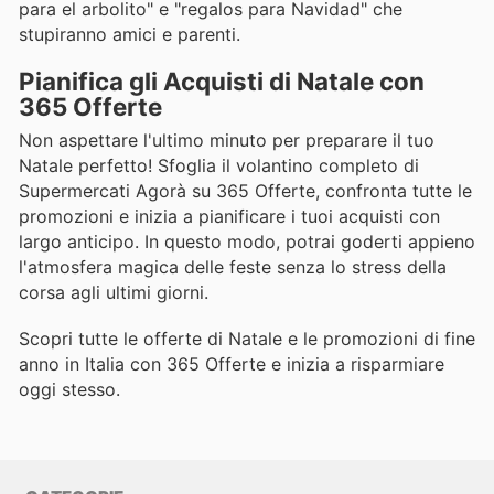
para el arbolito" e "regalos para Navidad" che
stupiranno amici e parenti.
Pianifica gli Acquisti di Natale con
365 Offerte
Non aspettare l'ultimo minuto per preparare il tuo
Natale perfetto! Sfoglia il volantino completo di
Supermercati Agorà su 365 Offerte, confronta tutte le
promozioni e inizia a pianificare i tuoi acquisti con
largo anticipo. In questo modo, potrai goderti appieno
l'atmosfera magica delle feste senza lo stress della
corsa agli ultimi giorni.
Scopri tutte le offerte di Natale e le promozioni di fine
anno in Italia con 365 Offerte e inizia a risparmiare
oggi stesso.