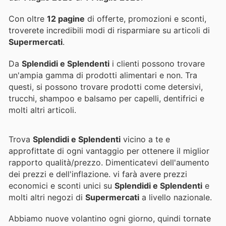
Con oltre
12 pagine
di offerte, promozioni e sconti,
troverete incredibili modi di risparmiare su articoli di
Supermercati
.
Da
Splendidi e Splendenti
i clienti possono trovare
un'ampia gamma di prodotti alimentari e non. Tra
questi, si possono trovare prodotti come detersivi,
trucchi, shampoo e balsamo per capelli, dentifrici e
molti altri articoli.
Trova
Splendidi e Splendenti
vicino a te e
approfittate di ogni vantaggio per ottenere il miglior
rapporto qualità/prezzo. Dimenticatevi dell'aumento
dei prezzi e dell'inflazione.
vi farà avere prezzi
economici e sconti unici su
Splendidi e Splendenti
e
molti altri negozi di
Supermercati
a livello nazionale.
Abbiamo nuove volantino ogni giorno, quindi tornate