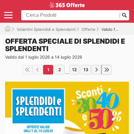
Volantini Splendidi e Splendenti
Offerte
Valido fino a 14/07/2026
OFFERTA SPECIALE DI SPLENDIDI E
SPLENDENTI
Valido dal 1 luglio 2026 a 14 luglio 2026
1
2
12
13
...