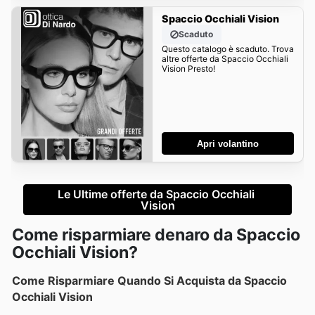
Spaccio Occhiali Vision
Scaduto
Questo catalogo è scaduto. Trova
altre offerte da Spaccio Occhiali
Vision Presto!
Apri volantino
Le Ultime offerte da Spaccio Occhiali 
Vision
Come risparmiare denaro da Spaccio
Occhiali Vision?
Come Risparmiare Quando Si Acquista da Spaccio
Occhiali Vision