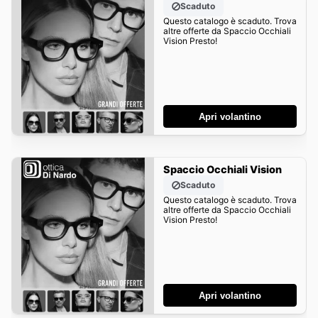
Scaduto
Questo catalogo è scaduto. Trova
altre offerte da Spaccio Occhiali
Vision Presto!
Apri volantino
Spaccio Occhiali Vision
Scaduto
Questo catalogo è scaduto. Trova
altre offerte da Spaccio Occhiali
Vision Presto!
Apri volantino