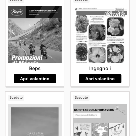
Beps
Ingegnoli
Apri volantino
Apri volantino
Scaduto
Scaduto