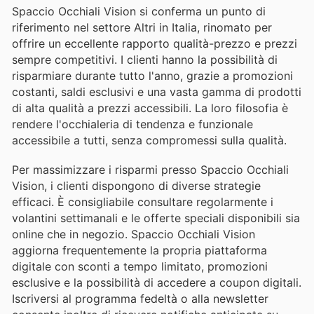
Spaccio Occhiali Vision si conferma un punto di
riferimento nel settore Altri in Italia, rinomato per
offrire un eccellente rapporto qualità-prezzo e prezzi
sempre competitivi. I clienti hanno la possibilità di
risparmiare durante tutto l'anno, grazie a promozioni
costanti, saldi esclusivi e una vasta gamma di prodotti
di alta qualità a prezzi accessibili. La loro filosofia è
rendere l'occhialeria di tendenza e funzionale
accessibile a tutti, senza compromessi sulla qualità.
Per massimizzare i risparmi presso Spaccio Occhiali
Vision, i clienti dispongono di diverse strategie
efficaci. È consigliabile consultare regolarmente i
volantini settimanali e le offerte speciali disponibili sia
online che in negozio. Spaccio Occhiali Vision
aggiorna frequentemente la propria piattaforma
digitale con sconti a tempo limitato, promozioni
esclusive e la possibilità di accedere a coupon digitali.
Iscriversi al programma fedeltà o alla newsletter