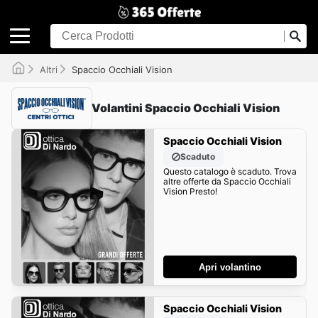
Altri
Spaccio Occhiali Vision
Volantini Spaccio Occhiali Vision
Spaccio Occhiali Vision
Scaduto
Questo catalogo è scaduto. Trova
altre offerte da Spaccio Occhiali
Vision Presto!
Apri volantino
Spaccio Occhiali Vision