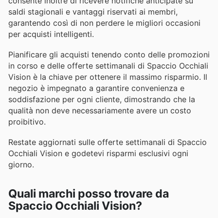
consente inoltre di ricevere notifiche anticipate su
saldi stagionali e vantaggi riservati ai membri,
garantendo così di non perdere le migliori occasioni
per acquisti intelligenti.
Pianificare gli acquisti tenendo conto delle promozioni
in corso e delle offerte settimanali di Spaccio Occhiali
Vision è la chiave per ottenere il massimo risparmio. Il
negozio è impegnato a garantire convenienza e
soddisfazione per ogni cliente, dimostrando che la
qualità non deve necessariamente avere un costo
proibitivo.
Restate aggiornati sulle offerte settimanali di Spaccio
Occhiali Vision e godetevi risparmi esclusivi ogni
giorno.
Quali marchi posso trovare da
Spaccio Occhiali Vision?