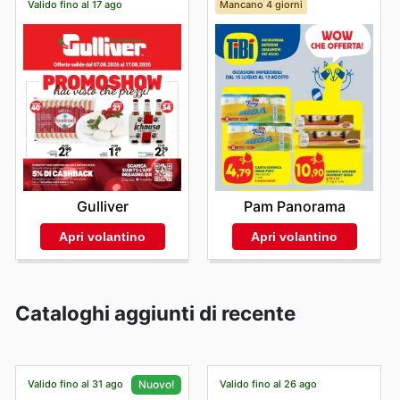
Valido fino al 17 ago
Mancano 4 giorni
Gulliver
Pam Panorama
Apri volantino
Apri volantino
Cataloghi aggiunti di recente
Valido fino al 31 ago
Valido fino al 26 ago
Nuovo!