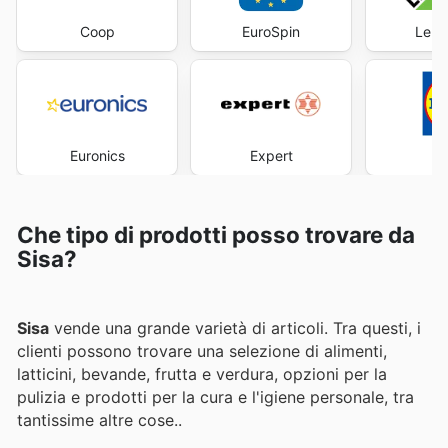
Coop
EuroSpin
Lero
Euronics
Expert
Che tipo di prodotti posso trovare da
Sisa?
Sisa
vende una grande varietà di articoli. Tra questi, i
clienti possono trovare una selezione di alimenti,
latticini, bevande, frutta e verdura, opzioni per la
pulizia e prodotti per la cura e l'igiene personale, tra
tantissime altre cose..