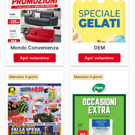
Mondo Convenienza
DEM
Apri volantino
Apri volantino
Mancano 3 giorni
Mancano 4 giorni