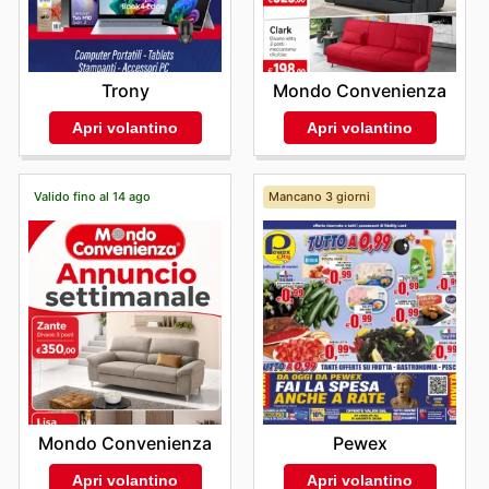
Trony
Mondo Convenienza
Apri volantino
Apri volantino
Valido fino al 14 ago
Mancano 3 giorni
Mondo Convenienza
Pewex
Apri volantino
Apri volantino