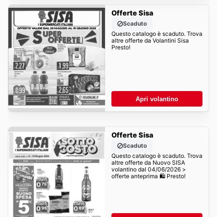
Offerte Sisa
Scaduto
Questo catalogo è scaduto. Trova
altre offerte da Volantini Sisa
Presto!
Apri volantino
Offerte Sisa
Scaduto
Questo catalogo è scaduto. Trova
altre offerte da Nuovo SISA
volantino dal 04/06/2026 >
offerte anteprima 🛍️ Presto!