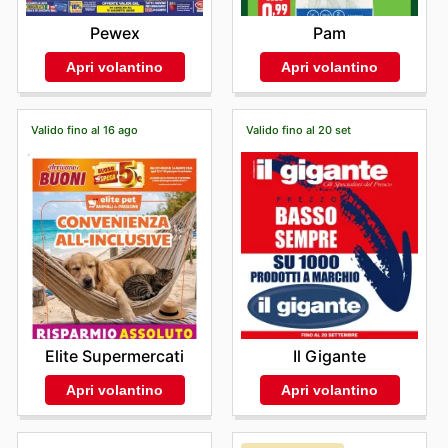
Pewex
Pam
Apri volantino
Apri volantino
Valido fino al 16 ago
Valido fino al 20 set
Elite Supermercati
Il Gigante
Apri volantino
Apri volantino