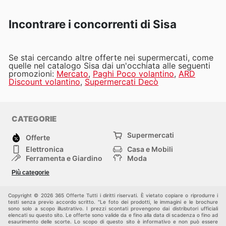
Incontrare i concorrenti di Sisa
Se stai cercando altre offerte nei supermercati, come
quelle nel catalogo Sisa dai un'occhiata alle seguenti
promozioni:
Mercato
,
Paghi Poco volantino
,
ARD
Discount volantino
,
Supermercati Decò
CATEGORIE
Supermercati
Offerte
Elettronica
Casa e Mobili
Ferramenta e Giardino
Moda
Salute e Bellezza
Sport e tempo libero
Più categorie
Bambini e Neonati
Animali Domestici
Altri
Copyright © 2026 365 Offerte Tutti i diritti riservati. È vietato copiare o riprodurre i
testi senza previo accordo scritto. "Le foto dei prodotti, le immagini e le brochure
sono solo a scopo illustrativo. I prezzi scontati provengono dai distributori ufficiali
elencati su questo sito. Le offerte sono valide da e fino alla data di scadenza o fino ad
esaurimento delle scorte. Lo scopo di questo sito è informativo e non può essere