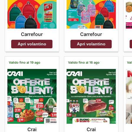
Carrefour
Carrefour
Apri volantino
Apri volantino
Valido fino al 19 ago
Valido fino al 16 ago
Val
Crai
Crai