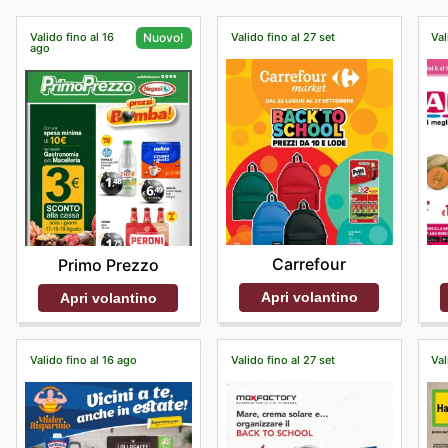
Valido fino al 16
Valido fino al 27 set
Val
Nuovo!
ago
Carrefour
Primo Prezzo
Apri volantino
Apri volantino
Valido fino al 16 ago
Valido fino al 27 set
Val