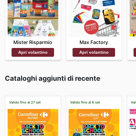
Mister Risparmio
Max Factory
Apri volantino
Apri volantino
Cataloghi aggiunti di recente
Valido fino al 27 set
Valido fino al 6 set
Val