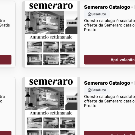
Semeraro Catalogo - 
Scaduto
tre
Questo catalogo è scaduto.
Gratis
offerte da Semeraro catalo
Presto!
Apri volanti
Semeraro Catalogo - 
Scaduto
tre
Questo catalogo è scaduto.
o!
offerte da Semeraro catalo
Presto!