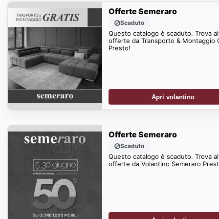
Offerte Semeraro
Scaduto
Questo catalogo è scaduto. Trova al
offerte da Transporto & Montaggio 
Presto!
Apri volantino
Offerte Semeraro
Scaduto
Questo catalogo è scaduto. Trova al
offerte da Volantino Semeraro Prest