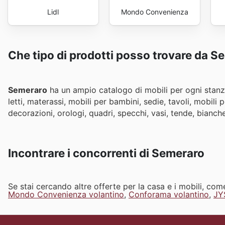
Lidl
Mondo Convenienza
Che tipo di prodotti posso trovare da 
Semeraro
ha un ampio catalogo di mobili per ogni stanza
letti, materassi, mobili per bambini, sedie, tavoli, mobili 
decorazioni, orologi, quadri, specchi, vasi, tende, bianche
Incontrare i concorrenti di Semeraro
Se stai cercando altre offerte per la casa e i mobili, co
Mondo Convenienza volantino
,
Conforama volantino
,
JY