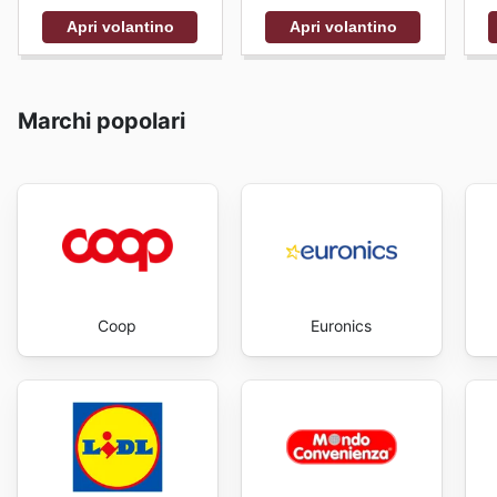
Apri volantino
Apri volantino
Marchi popolari
Coop
Euronics