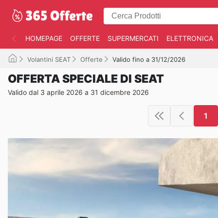
HOMEPAGE
OFFERTE
SUPERMERCATI
ELETTRONICA
Volantini SEAT
Offerte
Valido fino a 31/12/2026
OFFERTA SPECIALE DI SEAT
Valido dal 3 aprile 2026 a 31 dicembre 2026
1