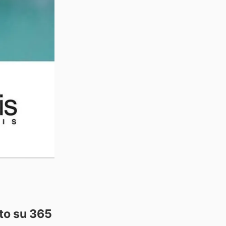
to su 365