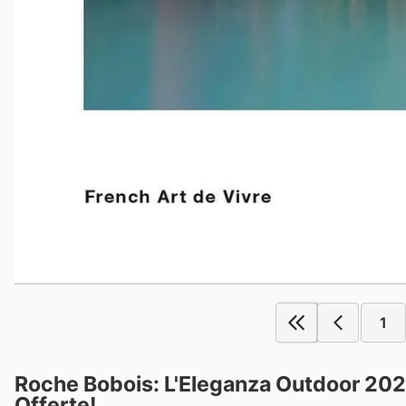
1
Roche Bobois: L'Eleganza Outdoor 202
Offerte!