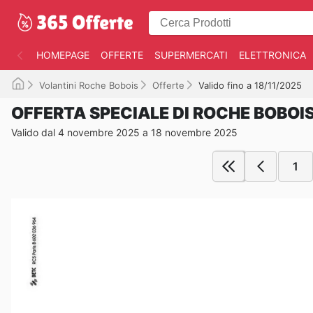
HOMEPAGE
OFFERTE
SUPERMERCATI
ELETTRONICA
Volantini Roche Bobois
Offerte
Valido fino a 18/11/2025
OFFERTA SPECIALE DI ROCHE BOBOI
Valido dal 4 novembre 2025 a 18 novembre 2025
1