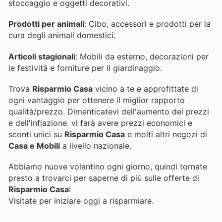
stoccaggio e oggetti decorativi.
Prodotti per animali
: Cibo, accessori e prodotti per la
cura degli animali domestici.
Articoli stagionali
: Mobili da esterno, decorazioni per
le festività e forniture per il giardinaggio.
Trova
Risparmio Casa
vicino a te e approfittate di
ogni vantaggio per ottenere il miglior rapporto
qualità/prezzo. Dimenticatevi dell'aumento dei prezzi
e dell'inflazione.
vi farà avere prezzi economici e
sconti unici su
Risparmio Casa
e molti altri negozi di
Casa e Mobili
a livello nazionale.
Abbiamo nuove volantino ogni giorno, quindi tornate
presto a trovarci per saperne di più sulle offerte di
Risparmio Casa
!
Visitate
per iniziare oggi a risparmiare.