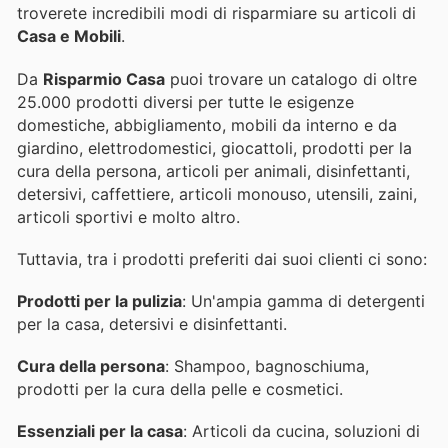
troverete incredibili modi di risparmiare su articoli di
Casa e Mobili
.
Da
Risparmio Casa
puoi trovare un catalogo di oltre
25.000 prodotti diversi per tutte le esigenze
domestiche, abbigliamento, mobili da interno e da
giardino, elettrodomestici, giocattoli, prodotti per la
cura della persona, articoli per animali, disinfettanti,
detersivi, caffettiere, articoli monouso, utensili, zaini,
articoli sportivi e molto altro.
Tuttavia, tra i prodotti preferiti dai suoi clienti ci sono:
Prodotti per la pulizia
: Un'ampia gamma di detergenti
per la casa, detersivi e disinfettanti.
Cura della persona
: Shampoo, bagnoschiuma,
prodotti per la cura della pelle e cosmetici.
Essenziali per la casa
: Articoli da cucina, soluzioni di