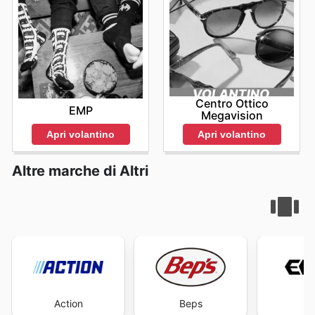
Centro Ottico
EMP
Megavision
Apri volantino
Apri volantino
Altre marche di Altri
Action
Beps