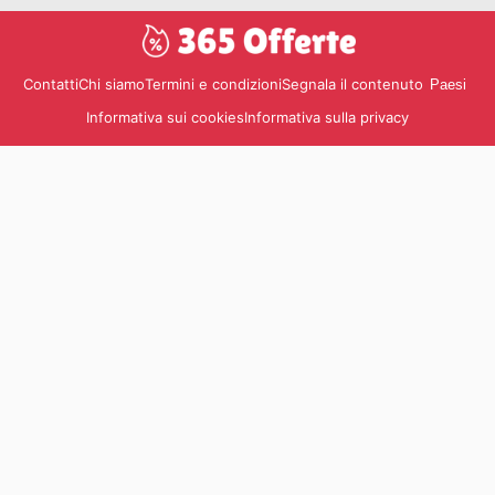
Contatti
Chi siamo
Termini e condizioni
Segnala il contenuto
Paesi
Informativa sui cookies
Informativa sulla privacy