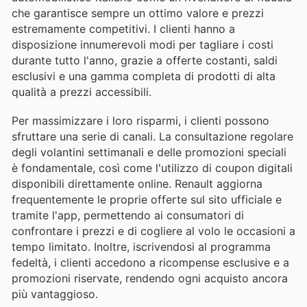
che garantisce sempre un ottimo valore e prezzi
estremamente competitivi. I clienti hanno a
disposizione innumerevoli modi per tagliare i costi
durante tutto l'anno, grazie a offerte costanti, saldi
esclusivi e una gamma completa di prodotti di alta
qualità a prezzi accessibili.
Per massimizzare i loro risparmi, i clienti possono
sfruttare una serie di canali. La consultazione regolare
degli volantini settimanali e delle promozioni speciali
è fondamentale, così come l'utilizzo di coupon digitali
disponibili direttamente online. Renault aggiorna
frequentemente le proprie offerte sul sito ufficiale e
tramite l'app, permettendo ai consumatori di
confrontare i prezzi e di cogliere al volo le occasioni a
tempo limitato. Inoltre, iscrivendosi al programma
fedeltà, i clienti accedono a ricompense esclusive e a
promozioni riservate, rendendo ogni acquisto ancora
più vantaggioso.