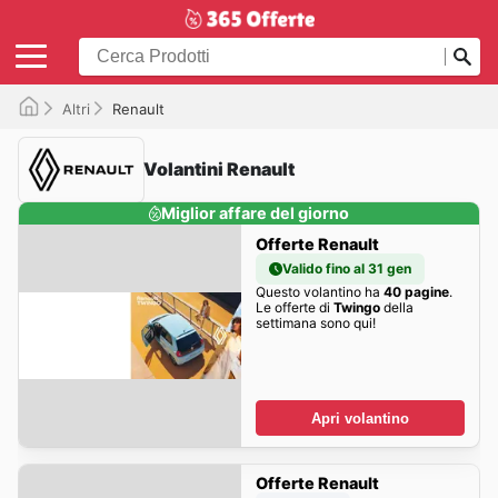
Altri
Renault
Volantini Renault
Miglior affare del giorno
Offerte Renault
Valido fino al 31 gen
Questo volantino ha
40 pagine
.
Le offerte di
Twingo
della
settimana sono qui!
Apri volantino
Offerte Renault