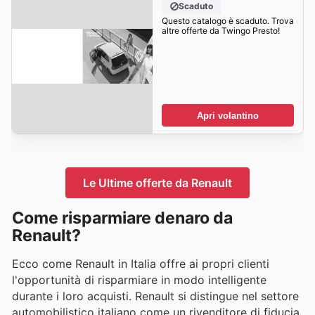
Scaduto
Questo catalogo è scaduto. Trova
altre offerte da Twingo Presto!
Apri volantino
Le Ultime offerte da Renault
Come risparmiare denaro da
Renault?
Ecco come Renault in Italia offre ai propri clienti
l'opportunità di risparmiare in modo intelligente
durante i loro acquisti. Renault si distingue nel settore
automobilistico italiano come un rivenditore di fiducia