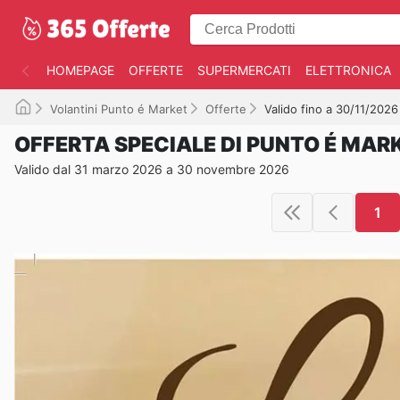
HOMEPAGE
OFFERTE
SUPERMERCATI
ELETTRONICA
Volantini Punto é Market
Offerte
Valido fino a 30/11/2026
OFFERTA SPECIALE DI PUNTO É MAR
Valido dal 31 marzo 2026 a 30 novembre 2026
1