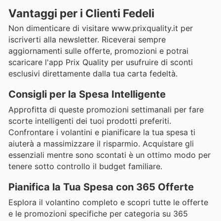
Vantaggi per i Clienti Fedeli
Non dimenticare di visitare www.prixquality.it per
iscriverti alla newsletter. Riceverai sempre
aggiornamenti sulle offerte, promozioni e potrai
scaricare l'app Prix Quality per usufruire di sconti
esclusivi direttamente dalla tua carta fedeltà.
Consigli per la Spesa Intelligente
Approfitta di queste promozioni settimanali per fare
scorte intelligenti dei tuoi prodotti preferiti.
Confrontare i volantini e pianificare la tua spesa ti
aiuterà a massimizzare il risparmio. Acquistare gli
essenziali mentre sono scontati è un ottimo modo per
tenere sotto controllo il budget familiare.
Pianifica la Tua Spesa con 365 Offerte
Esplora il volantino completo e scopri tutte le offerte
e le promozioni specifiche per categoria su 365