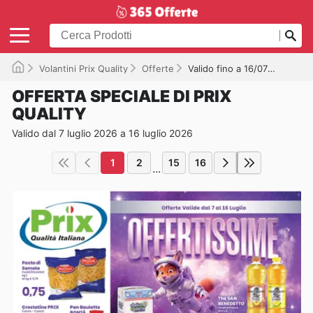
Volantini Prix Quality
Offerte
Valido fino a 16/07/2026
OFFERTA SPECIALE DI PRIX
QUALITY
Valido dal 7 luglio 2026 a 16 luglio 2026
1
2
15
16
...