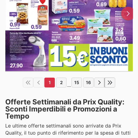
1
2
15
16
...
Offerte Settimanali da Prix Quality:
Sconti Imperdibili e Promozioni a
Tempo
Le ultime offerte settimanali sono arrivate da Prix
Quality, il tuo punto di riferimento per la spesa di tutti