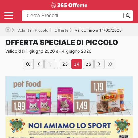
Volantini Piccolo
Offerte
Valido fino a 14/06/2026
OFFERTA SPECIALE DI PICCOLO
Valido dal 1 giugno 2026 a 14 giugno 2026
1
23
24
25
...