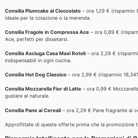
Consilia Plumcake al Cioccolato
– ora 1,29 € (risparmio
ideale per la colazione o la merenda.
Consilia Fragole in Compressa Ace
– ora 0,89 € (risparm
Ace, perfetti per dissetarsi.
Consilia Asciuga Casa Maxi Rotoli
– ora 2,29 € (risparmi
indispensabili in ogni cucina.
Consilia Hot Dog Classico
– ora 2,99 € (risparmio 18,34%)
Consilia Mozzarella Fior di Latte
– ora 0,99 € Mozzarella 
gustare al naturale.
Consilia Pane ai Cereali
– ora 2,29 € Pane fragrante ai c
Approfittate di queste offerte prima che la promozione t