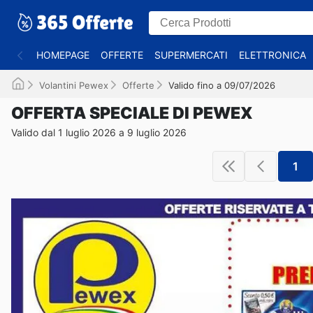
HOMEPAGE
OFFERTE
SUPERMERCATI
ELETTRONICA
Volantini Pewex
Offerte
Valido fino a 09/07/2026
OFFERTA SPECIALE DI PEWEX
Valido dal 1 luglio 2026 a 9 luglio 2026
1