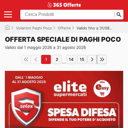
Volantini Paghi Poco
Offerte
Valido fino a 31/08/2026
OFFERTA SPECIALE DI PAGHI POCO
Valido dal 1 maggio 2026 a 31 agosto 2026
1
2
14
15
...