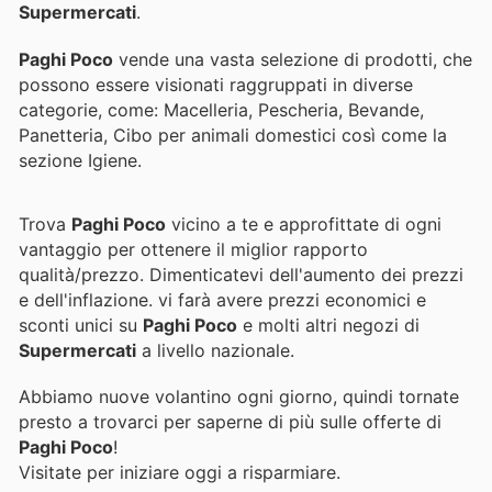
Supermercati
.
Paghi Poco
vende una vasta selezione di prodotti, che
possono essere visionati raggruppati in diverse
categorie, come: Macelleria, Pescheria, Bevande,
Panetteria, Cibo per animali domestici così come la
sezione Igiene.
Trova
Paghi Poco
vicino a te e approfittate di ogni
vantaggio per ottenere il miglior rapporto
qualità/prezzo. Dimenticatevi dell'aumento dei prezzi
e dell'inflazione.
vi farà avere prezzi economici e
sconti unici su
Paghi Poco
e molti altri negozi di
Supermercati
a livello nazionale.
Abbiamo nuove volantino ogni giorno, quindi tornate
presto a trovarci per saperne di più sulle offerte di
Paghi Poco
!
Visitate
per iniziare oggi a risparmiare.