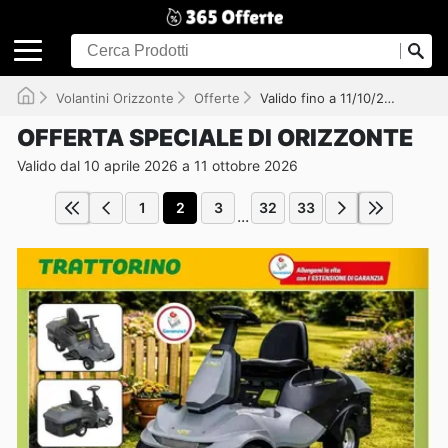
Volantini Orizzonte
Offerte
Valido fino a 11/10/2026
OFFERTA SPECIALE DI ORIZZONTE
Valido dal 10 aprile 2026 a 11 ottobre 2026
1
2
3
32
33
...