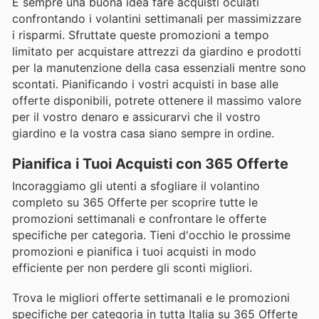
È sempre una buona idea fare acquisti oculati
confrontando i volantini settimanali per massimizzare
i risparmi. Sfruttate queste promozioni a tempo
limitato per acquistare attrezzi da giardino e prodotti
per la manutenzione della casa essenziali mentre sono
scontati. Pianificando i vostri acquisti in base alle
offerte disponibili, potrete ottenere il massimo valore
per il vostro denaro e assicurarvi che il vostro
giardino e la vostra casa siano sempre in ordine.
Pianifica i Tuoi Acquisti con 365 Offerte
Incoraggiamo gli utenti a sfogliare il volantino
completo su 365 Offerte per scoprire tutte le
promozioni settimanali e confrontare le offerte
specifiche per categoria. Tieni d'occhio le prossime
promozioni e pianifica i tuoi acquisti in modo
efficiente per non perdere gli sconti migliori.
Trova le migliori offerte settimanali e le promozioni
specifiche per categoria in tutta Italia su 365 Offerte