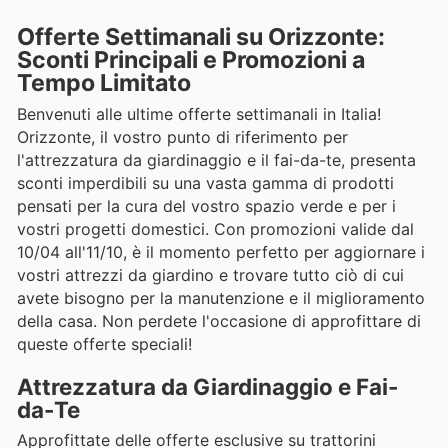
Offerte Settimanali su Orizzonte:
Sconti Principali e Promozioni a
Tempo Limitato
Benvenuti alle ultime offerte settimanali in Italia!
Orizzonte, il vostro punto di riferimento per
l'attrezzatura da giardinaggio e il fai-da-te, presenta
sconti imperdibili su una vasta gamma di prodotti
pensati per la cura del vostro spazio verde e per i
vostri progetti domestici. Con promozioni valide dal
10/04 all'11/10, è il momento perfetto per aggiornare i
vostri attrezzi da giardino e trovare tutto ciò di cui
avete bisogno per la manutenzione e il miglioramento
della casa. Non perdete l'occasione di approfittare di
queste offerte speciali!
Attrezzatura da Giardinaggio e Fai-
da-Te
Approfittate delle offerte esclusive su trattorini