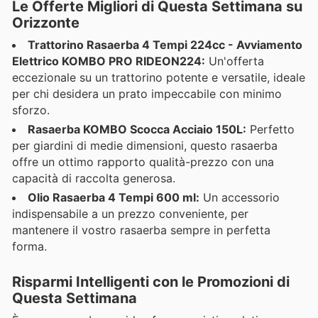
Le Offerte Migliori di Questa Settimana su
Orizzonte
Trattorino Rasaerba 4 Tempi 224cc - Avviamento
Elettrico KOMBO PRO RIDEON224:
Un'offerta
eccezionale su un trattorino potente e versatile, ideale
per chi desidera un prato impeccabile con minimo
sforzo.
Rasaerba KOMBO Scocca Acciaio 150L:
Perfetto
per giardini di medie dimensioni, questo rasaerba
offre un ottimo rapporto qualità-prezzo con una
capacità di raccolta generosa.
Olio Rasaerba 4 Tempi 600 ml:
Un accessorio
indispensabile a un prezzo conveniente, per
mantenere il vostro rasaerba sempre in perfetta
forma.
Risparmi Intelligenti con le Promozioni di
Questa Settimana