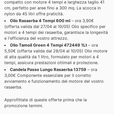
compatto con motore 4 tempi e larghezza taglio 41
cm, perfetto per aree fino a 300 mq. La scocca in
nylon da 45 litri offre praticità.
Olio Rasaerba 4 Tempi 600 ml
– ora 3,90€
(offerta valida dal 27/04 al 10/05) Olio specifico per
motori a 4 tempi dei rasaerba, garantisce la longevità
e l'efficienza del vostro attrezzo.
Olio Tamoil Green 4 Tempi 472449 1Lt
– ora
5,50€ (offerta valida dal 28/04 al 10/05) Olio motore
di alta qualità da 1 litro, formulato per motori a 4
tempi, assicura prestazioni ottimali e protezione.
Candela Passo Lungo Rasaerba 13759
– ora
3,00€ Componente essenziale per il corretto
avviamento e funzionamento del motore del vostro
rasaerba.
Approfittate di queste offerte prima che la
promozione termini.