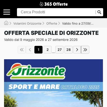
Volantini Orizzonte
Offerte
Valido fino a 27/09/2026
OFFERTA SPECIALE DI ORIZZONTE
Valido dal 9 maggio 2026 a 27 settembre 2026
1
2
27
28
...