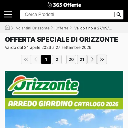
Volantini Orizzonte
Offerte
Valido fino a 27/09/2026
OFFERTA SPECIALE DI ORIZZONTE
Valido dal 24 aprile 2026 a 27 settembre 2026
1
2
20
21
...