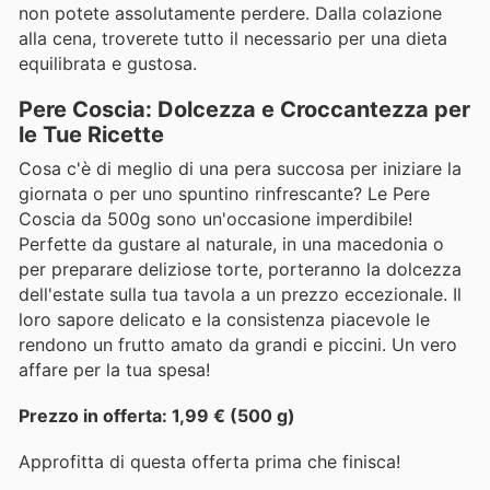
non potete assolutamente perdere. Dalla colazione
alla cena, troverete tutto il necessario per una dieta
equilibrata e gustosa.
Pere Coscia: Dolcezza e Croccantezza per
le Tue Ricette
Cosa c'è di meglio di una pera succosa per iniziare la
giornata o per uno spuntino rinfrescante? Le Pere
Coscia da 500g sono un'occasione imperdibile!
Perfette da gustare al naturale, in una macedonia o
per preparare deliziose torte, porteranno la dolcezza
dell'estate sulla tua tavola a un prezzo eccezionale. Il
loro sapore delicato e la consistenza piacevole le
rendono un frutto amato da grandi e piccini. Un vero
affare per la tua spesa!
Prezzo in offerta: 1,99 € (500 g)
Approfitta di questa offerta prima che finisca!