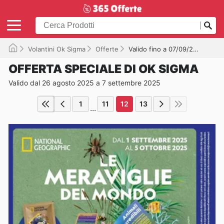
Volantini Ok Sigma
Offerte
Valido fino a 07/09/2025
OFFERTA SPECIALE DI OK SIGMA
Valido dal 26 agosto 2025 a 7 settembre 2025
1
11
12
13
...