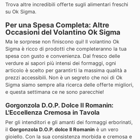
Trova altre incredibili offerte sugli alimentari freschi
su Ok Sigma.
Per una Spesa Completa: Altre
Occasioni del Volantino Ok Sigma
Ma le sorprese non finiscono qui! Il volantino Ok
Sigma è ricco di prodotti che completeranno la tua
spesa con gusto e convenienza. Dal fresco delle
verdure ai sapori più intensi dei formaggi, ogni
articolo è scelto per garantirti la massima qualità a
prezzi accessibili. Non è un segreto che noi di Ok
Sigma siamo sempre alla ricerca delle offerte migliori,
e questa settimana ce ne sono parecchie!
Gorgonzola D.O.P. Dolce Il Romanin:
L'Eccellenza Cremosa in Tavola
Per gli intenditori e gli amanti dei formaggi erborinati,
il
Gorgonzola D.O.P. dolce Il Romanin
è un vero
gioiello. Con la sua consistenza morbida e cremosa e