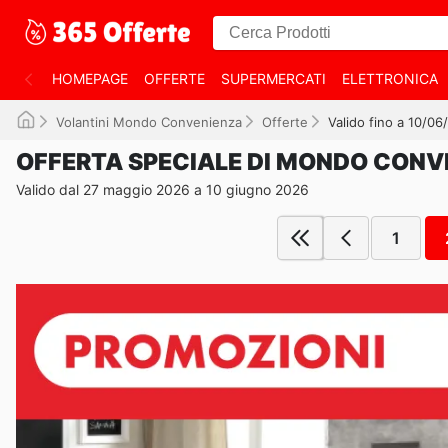
HOMEPAGE
OFFERTE
SUPERMERCATI
ELETTRONICA
Volantini Mondo Convenienza
Offerte
Valido fino a 10/0
OFFERTA SPECIALE DI MONDO CONV
Valido dal 27 maggio 2026 a 10 giugno 2026
1