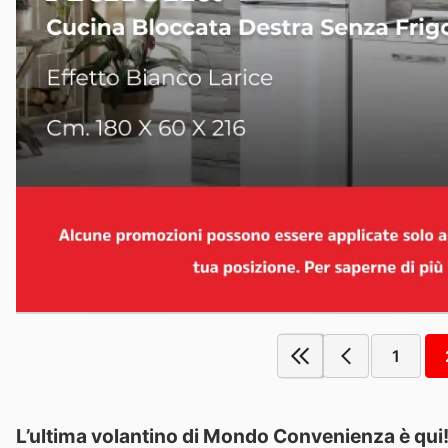
1
L’ultima volantino di Mondo Convenienza è qui