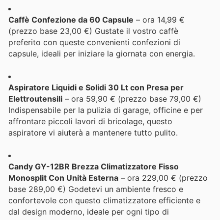
Caffè Confezione da 60 Capsule
– ora 14,99 €
(prezzo base 23,00 €) Gustate il vostro caffè
preferito con queste convenienti confezioni di
capsule, ideali per iniziare la giornata con energia.
Aspiratore Liquidi e Solidi 30 Lt con Presa per
Elettroutensili
– ora 59,90 € (prezzo base 79,00 €)
Indispensabile per la pulizia di garage, officine e per
affrontare piccoli lavori di bricolage, questo
aspiratore vi aiuterà a mantenere tutto pulito.
Candy GY-12BR Brezza Climatizzatore Fisso
Monosplit Con Unità Esterna
– ora 229,00 € (prezzo
base 289,00 €) Godetevi un ambiente fresco e
confortevole con questo climatizzatore efficiente e
dal design moderno, ideale per ogni tipo di