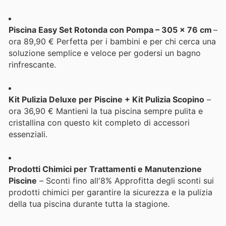
Piscina Easy Set Rotonda con Pompa – 305 x 76 cm
–
ora 89,90 € Perfetta per i bambini e per chi cerca una
soluzione semplice e veloce per godersi un bagno
rinfrescante.
Kit Pulizia Deluxe per Piscine + Kit Pulizia Scopino
–
ora 36,90 € Mantieni la tua piscina sempre pulita e
cristallina con questo kit completo di accessori
essenziali.
Prodotti Chimici per Trattamenti e Manutenzione
Piscine
– Sconti fino all'8% Approfitta degli sconti sui
prodotti chimici per garantire la sicurezza e la pulizia
della tua piscina durante tutta la stagione.