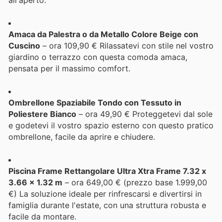
Amaca da Palestra o da Metallo Colore Beige con
Cuscino
– ora 109,90 € Rilassatevi con stile nel vostro
giardino o terrazzo con questa comoda amaca,
pensata per il massimo comfort.
Ombrellone Spaziabile Tondo con Tessuto in
Poliestere Bianco
– ora 49,90 € Proteggetevi dal sole
e godetevi il vostro spazio esterno con questo pratico
ombrellone, facile da aprire e chiudere.
Piscina Frame Rettangolare Ultra Xtra Frame 7.32 x
3.66 x 1.32 m
– ora 649,00 € (prezzo base 1.999,00
€) La soluzione ideale per rinfrescarsi e divertirsi in
famiglia durante l'estate, con una struttura robusta e
facile da montare.