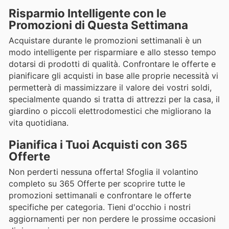
Risparmio Intelligente con le
Promozioni di Questa Settimana
Acquistare durante le promozioni settimanali è un
modo intelligente per risparmiare e allo stesso tempo
dotarsi di prodotti di qualità. Confrontare le offerte e
pianificare gli acquisti in base alle proprie necessità vi
permetterà di massimizzare il valore dei vostri soldi,
specialmente quando si tratta di attrezzi per la casa, il
giardino o piccoli elettrodomestici che migliorano la
vita quotidiana.
Pianifica i Tuoi Acquisti con 365
Offerte
Non perderti nessuna offerta! Sfoglia il volantino
completo su 365 Offerte per scoprire tutte le
promozioni settimanali e confrontare le offerte
specifiche per categoria. Tieni d'occhio i nostri
aggiornamenti per non perdere le prossime occasioni