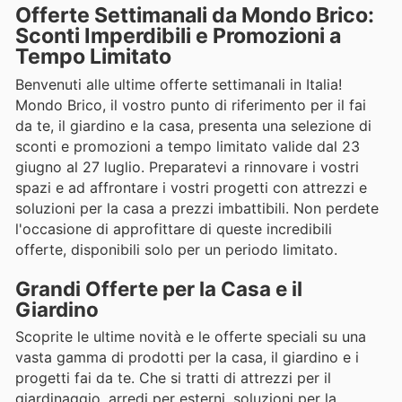
Offerte Settimanali da Mondo Brico:
Sconti Imperdibili e Promozioni a
Tempo Limitato
Benvenuti alle ultime offerte settimanali in Italia!
Mondo Brico, il vostro punto di riferimento per il fai
da te, il giardino e la casa, presenta una selezione di
sconti e promozioni a tempo limitato valide dal 23
giugno al 27 luglio. Preparatevi a rinnovare i vostri
spazi e ad affrontare i vostri progetti con attrezzi e
soluzioni per la casa a prezzi imbattibili. Non perdete
l'occasione di approfittare di queste incredibili
offerte, disponibili solo per un periodo limitato.
Grandi Offerte per la Casa e il
Giardino
Scoprite le ultime novità e le offerte speciali su una
vasta gamma di prodotti per la casa, il giardino e i
progetti fai da te. Che si tratti di attrezzi per il
giardinaggio, arredi per esterni, soluzioni per la