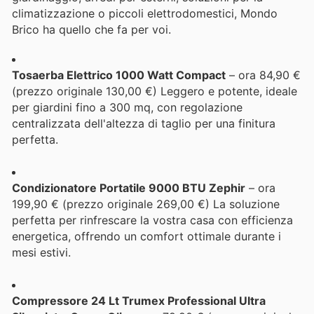
climatizzazione o piccoli elettrodomestici, Mondo
Brico ha quello che fa per voi.
Tosaerba Elettrico 1000 Watt Compact
– ora 84,90 €
(prezzo originale 130,00 €) Leggero e potente, ideale
per giardini fino a 300 mq, con regolazione
centralizzata dell'altezza di taglio per una finitura
perfetta.
Condizionatore Portatile 9000 BTU Zephir
– ora
199,90 € (prezzo originale 269,00 €) La soluzione
perfetta per rinfrescare la vostra casa con efficienza
energetica, offrendo un comfort ottimale durante i
mesi estivi.
Compressore 24 Lt Trumex Professional Ultra