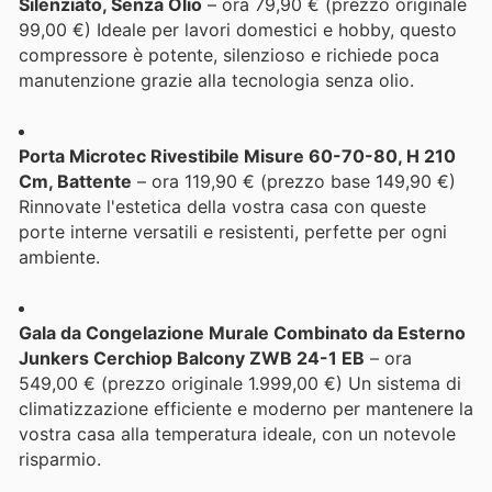
Silenziato, Senza Olio
– ora 79,90 € (prezzo originale
99,00 €) Ideale per lavori domestici e hobby, questo
compressore è potente, silenzioso e richiede poca
manutenzione grazie alla tecnologia senza olio.
Porta Microtec Rivestibile Misure 60-70-80, H 210
Cm, Battente
– ora 119,90 € (prezzo base 149,90 €)
Rinnovate l'estetica della vostra casa con queste
porte interne versatili e resistenti, perfette per ogni
ambiente.
Gala da Congelazione Murale Combinato da Esterno
Junkers Cerchiop Balcony ZWB 24-1 EB
– ora
549,00 € (prezzo originale 1.999,00 €) Un sistema di
climatizzazione efficiente e moderno per mantenere la
vostra casa alla temperatura ideale, con un notevole
risparmio.