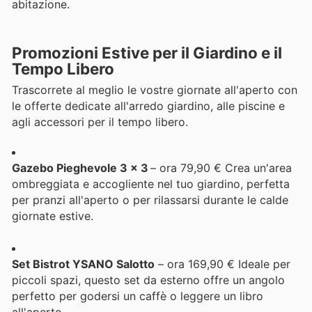
abitazione.
Promozioni Estive per il Giardino e il
Tempo Libero
Trascorrete al meglio le vostre giornate all'aperto con
le offerte dedicate all'arredo giardino, alle piscine e
agli accessori per il tempo libero.
Gazebo Pieghevole 3 x 3
– ora 79,90 € Crea un'area
ombreggiata e accogliente nel tuo giardino, perfetta
per pranzi all'aperto o per rilassarsi durante le calde
giornate estive.
Set Bistrot YSANO Salotto
– ora 169,90 € Ideale per
piccoli spazi, questo set da esterno offre un angolo
perfetto per godersi un caffè o leggere un libro
all'aperto.