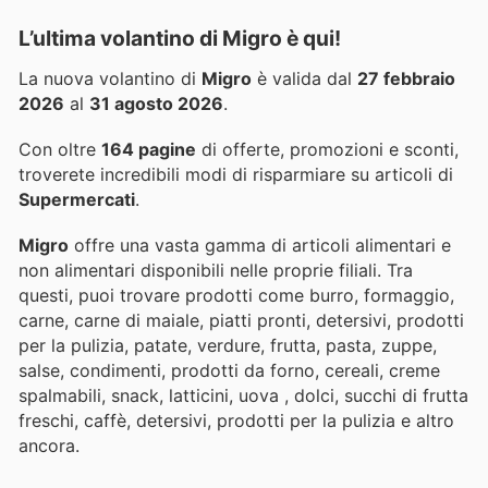
L’ultima volantino di Migro è qui!
La nuova volantino di
Migro
è valida dal
27 febbraio
2026
al
31 agosto 2026
.
Con oltre
164 pagine
di offerte, promozioni e sconti,
troverete incredibili modi di risparmiare su articoli di
Supermercati
.
Migro
offre una vasta gamma di articoli alimentari e
non alimentari disponibili nelle proprie filiali. Tra
questi, puoi trovare prodotti come burro, formaggio,
carne, carne di maiale, piatti pronti, detersivi, prodotti
per la pulizia, patate, verdure, frutta, pasta, zuppe,
salse, condimenti, prodotti da forno, cereali, creme
spalmabili, snack, latticini, uova , dolci, succhi di frutta
freschi, caffè, detersivi, prodotti per la pulizia e altro
ancora.