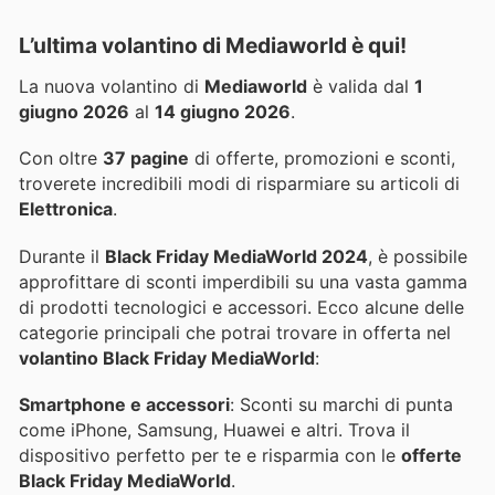
L’ultima volantino di Mediaworld è qui!
La nuova volantino di
Mediaworld
è valida dal
1
giugno 2026
al
14 giugno 2026
.
Con oltre
37 pagine
di offerte, promozioni e sconti,
troverete incredibili modi di risparmiare su articoli di
Elettronica
.
Durante il
Black Friday MediaWorld 2024
, è possibile
approfittare di sconti imperdibili su una vasta gamma
di prodotti tecnologici e accessori. Ecco alcune delle
categorie principali che potrai trovare in offerta nel
volantino Black Friday MediaWorld
:
Smartphone e accessori
: Sconti su marchi di punta
come iPhone, Samsung, Huawei e altri. Trova il
dispositivo perfetto per te e risparmia con le
offerte
Black Friday MediaWorld
.