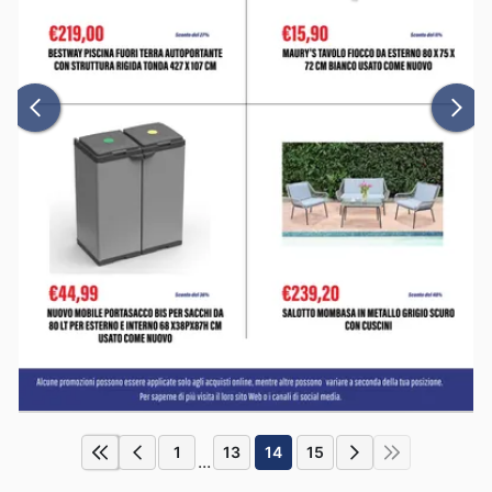
1
13
14
15
...