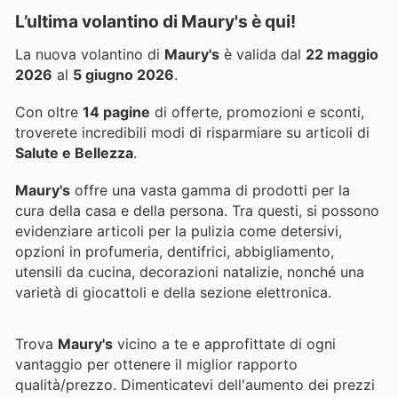
L’ultima volantino di Maury's è qui!
La nuova volantino di
Maury's
è valida dal
22 maggio
2026
al
5 giugno 2026
.
Con oltre
14 pagine
di offerte, promozioni e sconti,
troverete incredibili modi di risparmiare su articoli di
Salute e Bellezza
.
Maury's
offre una vasta gamma di prodotti per la
cura della casa e della persona. Tra questi, si possono
evidenziare articoli per la pulizia come detersivi,
opzioni in profumeria, dentifrici, abbigliamento,
utensili da cucina, decorazioni natalizie, nonché una
varietà di giocattoli e della sezione elettronica.
Trova
Maury's
vicino a te e approfittate di ogni
vantaggio per ottenere il miglior rapporto
qualità/prezzo. Dimenticatevi dell'aumento dei prezzi