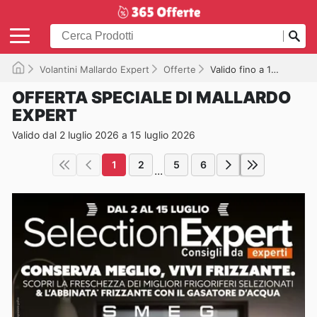
Volantini Mallardo Expert
Offerte
Valido fino a 15/07/2026
OFFERTA SPECIALE DI MALLARDO
EXPERT
Valido dal 2 luglio 2026 a 15 luglio 2026
1
2
5
6
...