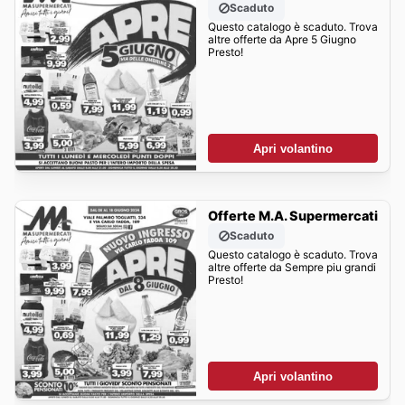
Scaduto
Questo catalogo è scaduto. Trova
altre offerte da Apre 5 Giugno
Presto!
Apri volantino
Offerte M.A. Supermercati
Scaduto
Questo catalogo è scaduto. Trova
altre offerte da Sempre piu grandi
Presto!
Apri volantino