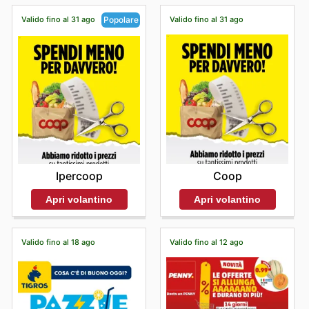
Valido fino al 31 ago
Valido fino al 31 ago
Popolare
Coop
Ipercoop
Apri volantino
Apri volantino
Valido fino al 18 ago
Valido fino al 12 ago