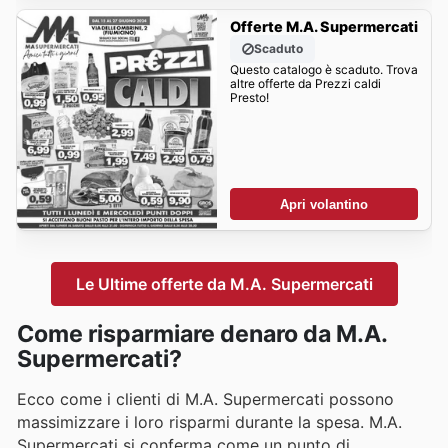
Offerte M.A. Supermercati
Scaduto
Questo catalogo è scaduto. Trova
altre offerte da Prezzi caldi
Presto!
Apri volantino
Le Ultime offerte da M.A. Supermercati
Come risparmiare denaro da M.A.
Supermercati?
Ecco come i clienti di M.A. Supermercati possono
massimizzare i loro risparmi durante la spesa. M.A.
Supermercati si conferma come un punto di