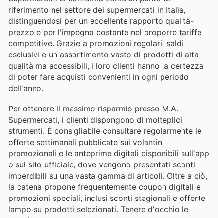
riferimento nel settore dei supermercati in Italia,
distinguendosi per un eccellente rapporto qualità-
prezzo e per l'impegno costante nel proporre tariffe
competitive. Grazie a promozioni regolari, saldi
esclusivi e un assortimento vasto di prodotti di alta
qualità ma accessibili, i loro clienti hanno la certezza
di poter fare acquisti convenienti in ogni periodo
dell'anno.
Per ottenere il massimo risparmio presso M.A.
Supermercati, i clienti dispongono di molteplici
strumenti. È consigliabile consultare regolarmente le
offerte settimanali pubblicate sui volantini
promozionali e le anteprime digitali disponibili sull'app
o sul sito ufficiale, dove vengono presentati sconti
imperdibili su una vasta gamma di articoli. Oltre a ciò,
la catena propone frequentemente coupon digitali e
promozioni speciali, inclusi sconti stagionali e offerte
lampo su prodotti selezionati. Tenere d'occhio le