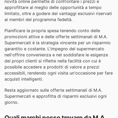
novità online permette di confrontare i prezzi e
approfittare al meglio delle opportunità a tempo
limitato, oltre a godere dei vantaggi esclusivi riservati
ai membri del programma fedeltà.
Pianificare la propria spesa tenendo conto delle
promozioni attive e delle offerte settimanali di M.A.
Supermercati è la strategia vincente per un risparmio
garantito e costante. L'impegno del supermercato
nell'offrire convenienza e nel soddisfare le esigenze
dei propri clienti si riflette nella facilità con cui è
possibile accedere a prodotti di valore a prezzi
accessibili, rendendo ogni visita un'occasione per fare
acquisti intelligenti.
Resta aggiornato sulle offerte settimanali di M.A.
Supermercati e approfitta di risparmi esclusivi ogni
giorno.
Quali marchi posso trovare da M.A.