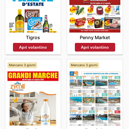
Tigros
Penny Market
Apri volantino
Apri volantino
Mancano 3 giorni
Mancano 3 giorni