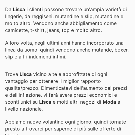
Da
Lisca
i clienti possono trovare un'ampia varietà di
lingerie, da reggiseni, mutandine e slip, mutandine e
molto altro. Vendono anche abbigliamento come
camicette, t-shirt, jeans, top e molto altro.
A loro volta, negli ultimi anni hanno incorporato una
linea da uomo, quindi vendono anche mutande, boxer,
slip e altri indumenti intimi.
Trova
Lisca
vicino a te e approfittate di ogni
vantaggio per ottenere il miglior rapporto
qualità/prezzo. Dimenticatevi dell'aumento dei prezzi
e dell'inflazione.
vi farà avere prezzi economici e
sconti unici su
Lisca
e molti altri negozi di
Moda
a
livello nazionale.
Abbiamo nuove volantino ogni giorno, quindi tornate
presto a trovarci per saperne di più sulle offerte di