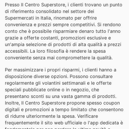
Presso lI Centro Superstore, i clienti trovano un punto
di riferimento consolidato nel settore dei
Supermercati in Italia, rinomato per offrire
convenienza e prezzi sempre competitivi. Si rendono
conto che è possibile risparmiare denaro tutto l'anno
grazie a offerte costanti, promozioni esclusive e
un'ampia selezione di prodotti di alta qualità a prezzi
accessibili. La loro filosofia è rendere la spesa
conveniente senza mai compromettere la qualità.
Per massimizzare i propri risparmi, i clienti hanno a
disposizione diverse opzioni. Possono consultare
regolarmente gli volantini settimanali e le offerte
speciali pubblicate online o in negozio, che
presentano sconti su una vasta gamma di prodotti.
Inoltre, lI Centro Superstore propone spesso coupon
digitali e promozioni a tempo limitato che consentono
di ridurre ulteriormente la spesa. Verificare
frequentemente il sito web ufficiale o l'app dedicata è