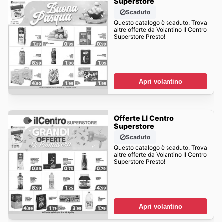
Superstore
Scaduto
Questo catalogo è scaduto. Trova
altre offerte da Volantino Il Centro
Superstore Presto!
Apri volantino
Offerte LI Centro
Superstore
Scaduto
Questo catalogo è scaduto. Trova
altre offerte da Volantino Il Centro
Superstore Presto!
Apri volantino