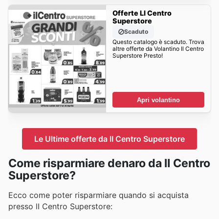
Offerte LI Centro
Superstore
Scaduto
Questo catalogo è scaduto. Trova
altre offerte da Volantino Il Centro
Superstore Presto!
Apri volantino
Le Ultime offerte da lI Centro Superstore
Come risparmiare denaro da lI Centro
Superstore?
Ecco come poter risparmiare quando si acquista
presso lI Centro Superstore: