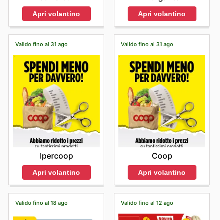
Apri volantino
Apri volantino
Valido fino al 31 ago
Valido fino al 31 ago
Ipercoop
Coop
Apri volantino
Apri volantino
Valido fino al 18 ago
Valido fino al 12 ago