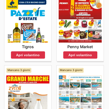
Tigros
Penny Market
Apri volantino
Apri volantino
Mancano 3 giorni
Mancano 3 giorni