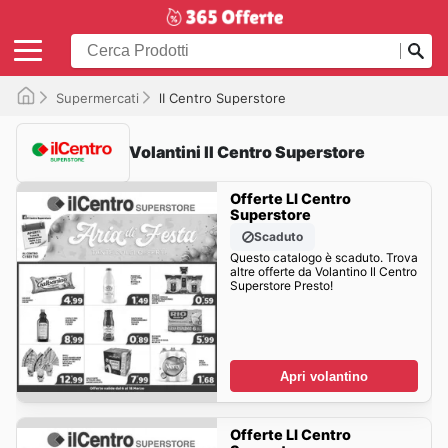
Supermercati
lI Centro Superstore
Volantini lI Centro Superstore
Offerte LI Centro
Superstore
Scaduto
Questo catalogo è scaduto. Trova
altre offerte da Volantino Il Centro
Superstore Presto!
Apri volantino
Offerte LI Centro